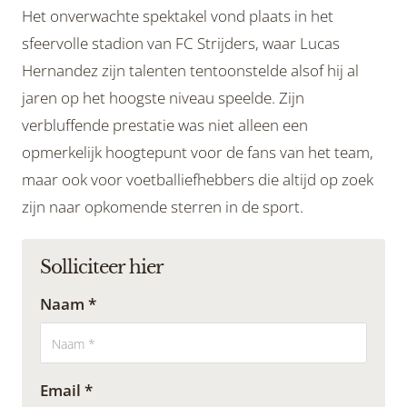
Het onverwachte spektakel vond plaats in het
sfeervolle stadion van FC Strijders, waar Lucas
Hernandez zijn talenten tentoonstelde alsof hij al
jaren op het hoogste niveau speelde. Zijn
verbluffende prestatie was niet alleen een
opmerkelijk hoogtepunt voor de fans van het team,
maar ook voor voetballiefhebbers die altijd op zoek
zijn naar opkomende sterren in de sport.
Solliciteer hier
Naam *
Email *