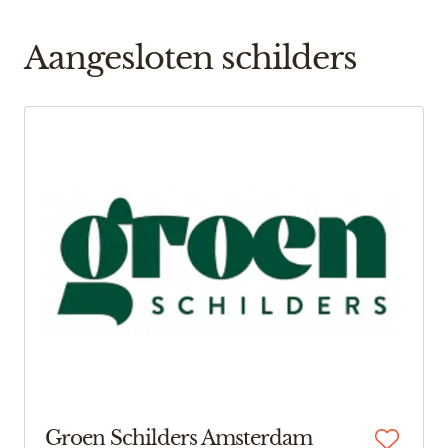
Aangesloten schilders
Groen Schilders Amsterdam