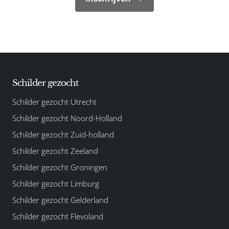
Schilder gezocht
Schilder gezocht Utrecht
Schilder gezocht Noord-Holland
Schilder gezocht Zuid-holland
Schilder gezocht Zeeland
Schilder gezocht Groningen
Schilder gezocht Limburg
Schilder gezocht Gelderland
Schilder gezocht Flevoland