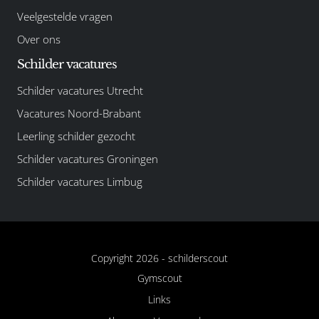
Veelgestelde vragen
Over ons
Schilder vacatures
Schilder vacatures Utrecht
Vacatures Noord-Brabant
Leerling schilder gezocht
Schilder vacatures Groningen
Schilder vacatures Limbug
Copyright 2026 -
schilderscout
Gymscout
Links