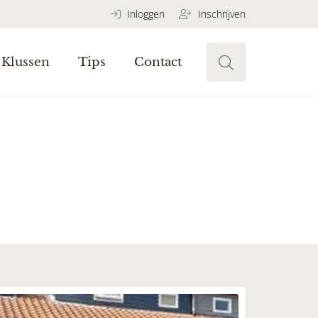
Inloggen
Inschrijven
Klussen
Tips
Contact