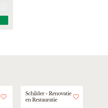
Schilder - Renovatie
en Restauratie