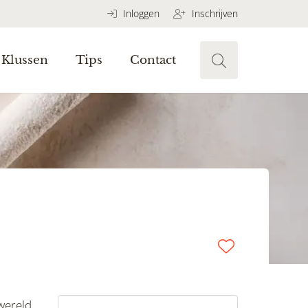
Inloggen
Inschrijven
Klussen
Tips
Contact
 wereld