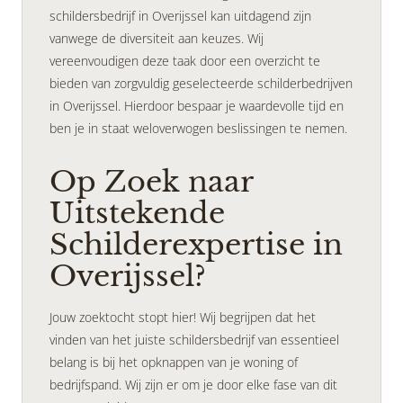
schildersbedrijf in Overijssel kan uitdagend zijn
vanwege de diversiteit aan keuzes. Wij
vereenvoudigen deze taak door een overzicht te
bieden van zorgvuldig geselecteerde schilderbedrijven
in Overijssel. Hierdoor bespaar je waardevolle tijd en
ben je in staat weloverwogen beslissingen te nemen.
Op Zoek naar
Uitstekende
Schilderexpertise in
Overijssel?
Jouw zoektocht stopt hier! Wij begrijpen dat het
vinden van het juiste schildersbedrijf van essentieel
belang is bij het opknappen van je woning of
bedrijfspand. Wij zijn er om je door elke fase van dit