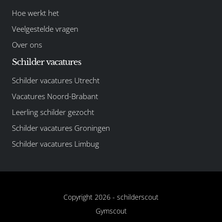
Hoe werkt het
Veelgestelde vragen
Over ons
Schilder vacatures
Schilder vacatures Utrecht
Vacatures Noord-Brabant
Leerling schilder gezocht
Schilder vacatures Groningen
Schilder vacatures Limbug
Copyright 2026 -
schilderscout
Gymscout