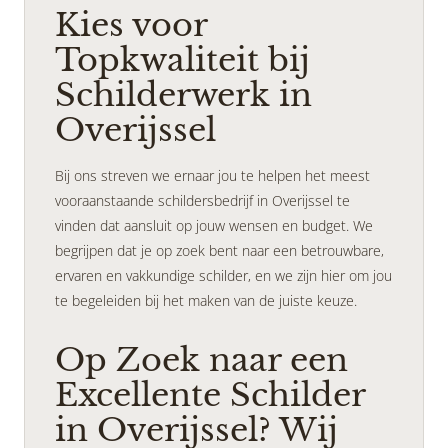
Kies voor
Topkwaliteit bij
Schilderwerk in
Overijssel
Bij ons streven we ernaar jou te helpen het meest
vooraanstaande schildersbedrijf in Overijssel te
vinden dat aansluit op jouw wensen en budget. We
begrijpen dat je op zoek bent naar een betrouwbare,
ervaren en vakkundige schilder, en we zijn hier om jou
te begeleiden bij het maken van de juiste keuze.
Op Zoek naar een
Excellente Schilder
in Overijssel? Wij