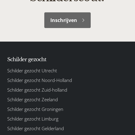
Inschrijven
Schilder gezocht
Schilder gezocht Utrecht
Schilder gezocht Noord-Holland
Schilder gezocht Zuid-holland
Schilder gezocht Zeeland
Schilder gezocht Groningen
Schilder gezocht Limburg
Schilder gezocht Gelderland