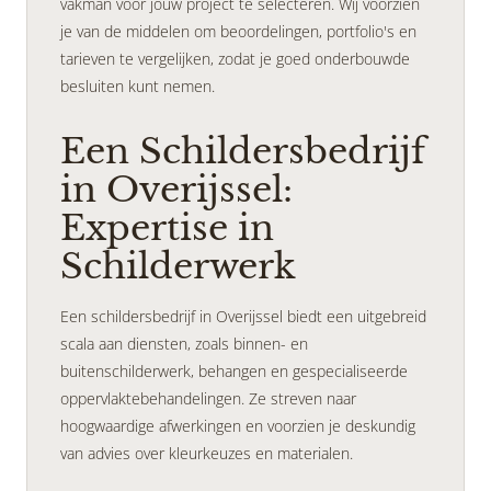
vakman voor jouw project te selecteren. Wij voorzien
je van de middelen om beoordelingen, portfolio's en
tarieven te vergelijken, zodat je goed onderbouwde
besluiten kunt nemen.
Een Schildersbedrijf
in Overijssel:
Expertise in
Schilderwerk
Een schildersbedrijf in Overijssel biedt een uitgebreid
scala aan diensten, zoals binnen- en
buitenschilderwerk, behangen en gespecialiseerde
oppervlaktebehandelingen. Ze streven naar
hoogwaardige afwerkingen en voorzien je deskundig
van advies over kleurkeuzes en materialen.