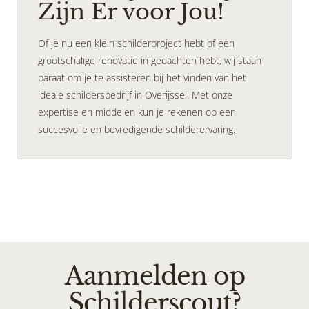
Zijn Er voor Jou!
Of je nu een klein schilderproject hebt of een
grootschalige renovatie in gedachten hebt, wij staan
paraat om je te assisteren bij het vinden van het
ideale schildersbedrijf in Overijssel. Met onze
expertise en middelen kun je rekenen op een
succesvolle en bevredigende schilderervaring.
Aanmelden op
Schilderscout?