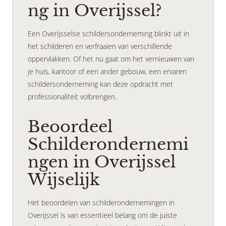
ng in Overijssel?
Een Overijsselse schildersonderneming blinkt uit in
het schilderen en verfraaien van verschillende
oppervlakken. Of het nu gaat om het vernieuwen van
je huis, kantoor of een ander gebouw, een ervaren
schildersonderneming kan deze opdracht met
professionaliteit volbrengen.
Beoordeel
Schilderondernemi
ngen in Overijssel
Wijselijk
Het beoordelen van schilderondernemingen in
Overijssel is van essentieel belang om de juiste