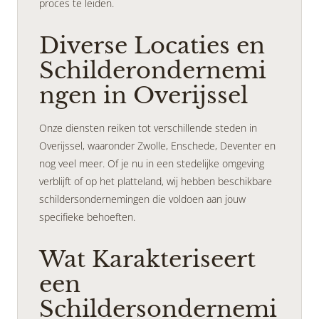
proces te leiden.
Diverse Locaties en
Schilderondernemi
ngen in Overijssel
Onze diensten reiken tot verschillende steden in
Overijssel, waaronder Zwolle, Enschede, Deventer en
nog veel meer. Of je nu in een stedelijke omgeving
verblijft of op het platteland, wij hebben beschikbare
schildersondernemingen die voldoen aan jouw
specifieke behoeften.
Wat Karakteriseert
een
Schildersondernemi