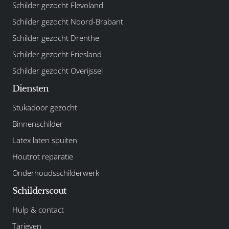
Schilder gezocht Flevoland
Schilder gezocht Noord-Brabant
Schilder gezocht Drenthe
Schilder gezocht Friesland
Schilder gezocht Overijssel
Diensten
Stukadoor gezocht
Binnenschilder
Latex laten spuiten
Houtrot reparatie
Onderhoudsschilderwerk
Schilderscout
Hulp & contact
Tarieven