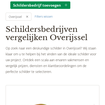
Schildersbedrijf toevoegen
Filters wissen
Overijssel
Schildersbedrijven
vergelijken Overijssel
Op zoek naar een deskundige schilder in Overijssel? Wij staan
klaar om u te helpen bij het vinden van de ideale schilder voor
uw project. Ontdek een scala aan ervaren vakmensen en
vergelijk prijzen, diensten en klantbeoordelingen om de
perfecte schilder te selecteren.