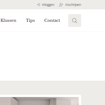
Inloggen
Inschrijven
Klussen
Tips
Contact