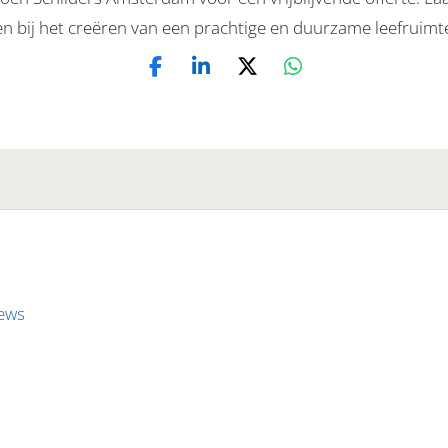
en bij het creëren van een prachtige en duurzame leefruimt
iews