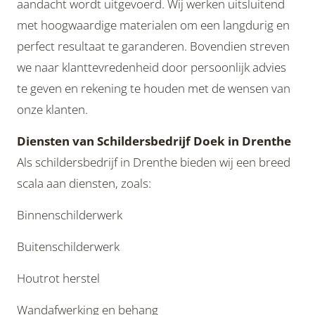
aandacht wordt uitgevoerd. Wij werken uitsluitend
met hoogwaardige materialen om een langdurig en
perfect resultaat te garanderen. Bovendien streven
we naar klanttevredenheid door persoonlijk advies
te geven en rekening te houden met de wensen van
onze klanten.
Diensten van Schildersbedrijf Doek in Drenthe
Als schildersbedrijf in Drenthe bieden wij een breed
scala aan diensten, zoals:
Binnenschilderwerk
Buitenschilderwerk
Houtrot herstel
Wandafwerking en behang