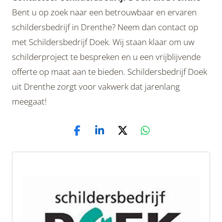
Bent u op zoek naar een betrouwbaar en ervaren
schildersbedrijf in Drenthe? Neem dan contact op
met Schildersbedrijf Doek. Wij staan klaar om uw
schilderproject te bespreken en u een vrijblijvende
offerte op maat aan te bieden. Schildersbedrijf Doek
uit Drenthe zorgt voor vakwerk dat jarenlang
meegaat!