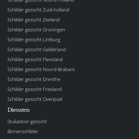
Schilder gezocht Zuid-holland
Schilder gezocht Zeeland
Schilder gezocht Groningen
Schilder gezocht Limburg
Schilder gezocht Gelderland
Schilder gezocht Flevoland
Schilder gezocht Noord-Brabant
Schilder gezocht Drenthe
Schilder gezocht Friesland
Schilder gezocht Overijssel
Diensten
Stukadoor gezocht
Binnenschilder