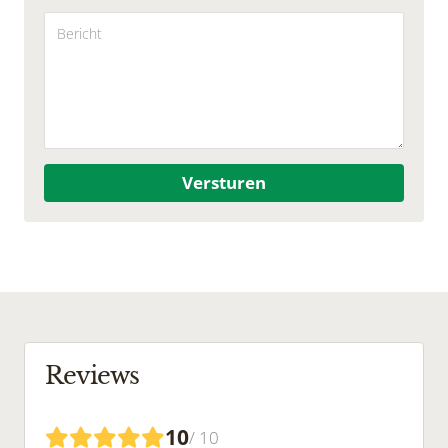
Versturen
Reviews
10
/ 10