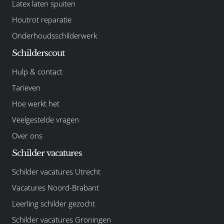
Latex laten spuiten
Houtrot reparatie
Onderhoudsschilderwerk
Schilderscout
Hulp & contact
Tarieven
Hoe werkt het
Veelgestelde vragen
Over ons
Schilder vacatures
Schilder vacatures Utrecht
Vacatures Noord-Brabant
Leerling schilder gezocht
Schilder vacatures Groningen