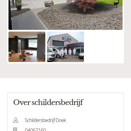
Over schildersbedrijf
Schildersbedrijf Doek
04067160