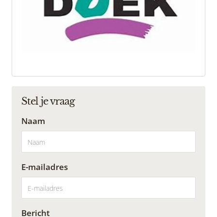
Stel je vraag
Naam
E-mailadres
Bericht