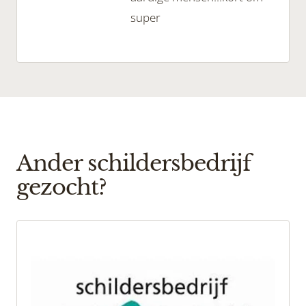
super
Ander schildersbedrijf
gezocht?