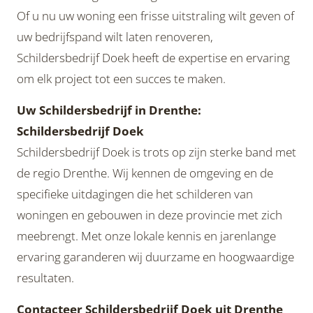
Of u nu uw woning een frisse uitstraling wilt geven of
uw bedrijfspand wilt laten renoveren,
Schildersbedrijf Doek heeft de expertise en ervaring
om elk project tot een succes te maken.
Uw Schildersbedrijf in Drenthe:
Schildersbedrijf Doek
Schildersbedrijf Doek is trots op zijn sterke band met
de regio Drenthe. Wij kennen de omgeving en de
specifieke uitdagingen die het schilderen van
woningen en gebouwen in deze provincie met zich
meebrengt. Met onze lokale kennis en jarenlange
ervaring garanderen wij duurzame en hoogwaardige
resultaten.
Contacteer Schildersbedrijf Doek uit Drenthe