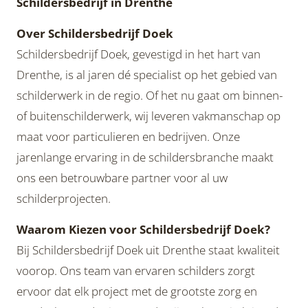
Schildersbedrijf in Drenthe
Over Schildersbedrijf Doek
Schildersbedrijf Doek, gevestigd in het hart van
Drenthe, is al jaren dé specialist op het gebied van
schilderwerk in de regio. Of het nu gaat om binnen-
of buitenschilderwerk, wij leveren vakmanschap op
maat voor particulieren en bedrijven. Onze
jarenlange ervaring in de schildersbranche maakt
ons een betrouwbare partner voor al uw
schilderprojecten.
Waarom Kiezen voor Schildersbedrijf Doek?
Bij Schildersbedrijf Doek uit Drenthe staat kwaliteit
voorop. Ons team van ervaren schilders zorgt
ervoor dat elk project met de grootste zorg en