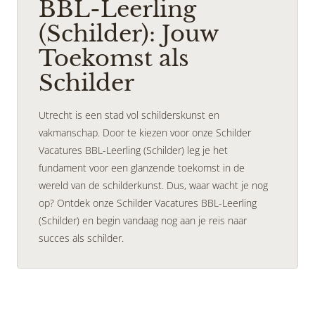
BBL-Leerling
(Schilder): Jouw
Toekomst als
Schilder
Utrecht is een stad vol schilderskunst en
vakmanschap. Door te kiezen voor onze Schilder
Vacatures BBL-Leerling (Schilder) leg je het
fundament voor een glanzende toekomst in de
wereld van de schilderkunst. Dus, waar wacht je nog
op? Ontdek onze Schilder Vacatures BBL-Leerling
(Schilder) en begin vandaag nog aan je reis naar
succes als schilder.