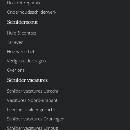
Houtrot reparatie
Onderhoudsschilderwerk
Schilderscout
Hulp & contact
Tarieven
Hoe werkt het
Veelgestelde vragen
Over ons
Schilder vacatures
Schilder vacatures Utrecht
Vacatures Noord-Brabant
Leerling schilder gezocht
Schilder vacatures Groningen
Schilder vacatures Limbug