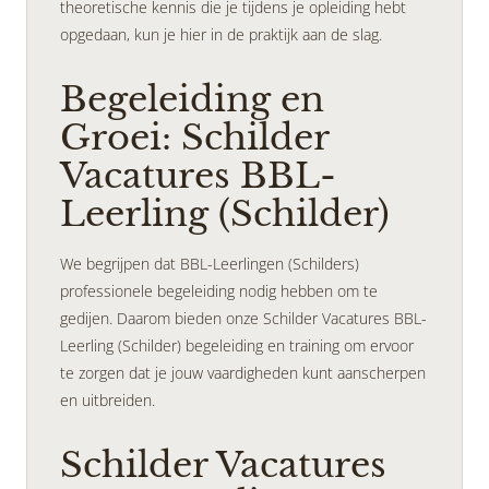
theoretische kennis die je tijdens je opleiding hebt
opgedaan, kun je hier in de praktijk aan de slag.
Begeleiding en
Groei: Schilder
Vacatures BBL-
Leerling (Schilder)
We begrijpen dat BBL-Leerlingen (Schilders)
professionele begeleiding nodig hebben om te
gedijen. Daarom bieden onze Schilder Vacatures BBL-
Leerling (Schilder) begeleiding en training om ervoor
te zorgen dat je jouw vaardigheden kunt aanscherpen
en uitbreiden.
Schilder Vacatures