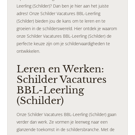
Leerling (Schilder)? Dan ben je hier aan het juiste
adres! Onze Schilder Vacatures BBL-Leerling
(Schilder) bieden jou de kans om te leren en te
groeien in de schilderswereld. Hier ontdek je waarom
onze Schilder Vacatures BBL-Leerling (Schilder) de
perfecte keuze zijn om je schildervaardigheden te
ontwikkelen.
Leren en Werken:
Schilder Vacatures
BBL-Leerling
(Schilder)
Onze Schilder Vacatures BBL-Leerling (Schilder) gaan
verder dan werk. Ze vormen je leerweg naar een
glanzende toekomst in de schildersbranche. Met de