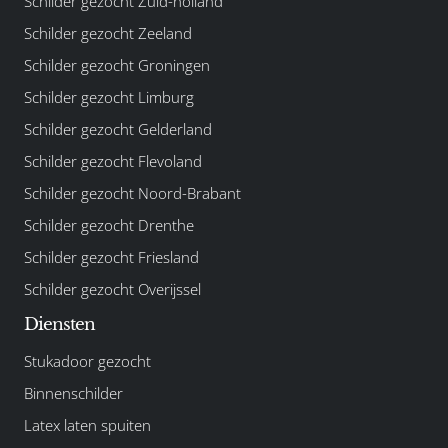
Schilder gezocht Zuid-holland
Schilder gezocht Zeeland
Schilder gezocht Groningen
Schilder gezocht Limburg
Schilder gezocht Gelderland
Schilder gezocht Flevoland
Schilder gezocht Noord-Brabant
Schilder gezocht Drenthe
Schilder gezocht Friesland
Schilder gezocht Overijssel
Diensten
Stukadoor gezocht
Binnenschilder
Latex laten spuiten