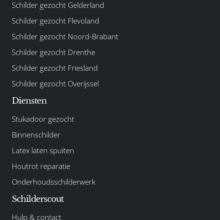
Schilder gezocht Gelderland
Schilder gezocht Flevoland
Schilder gezocht Noord-Brabant
Schilder gezocht Drenthe
Schilder gezocht Friesland
Schilder gezocht Overijssel
Diensten
Stukadoor gezocht
Binnenschilder
Latex laten spuiten
Houtrot reparatie
Onderhoudsschilderwerk
Schilderscout
Hulp & contact