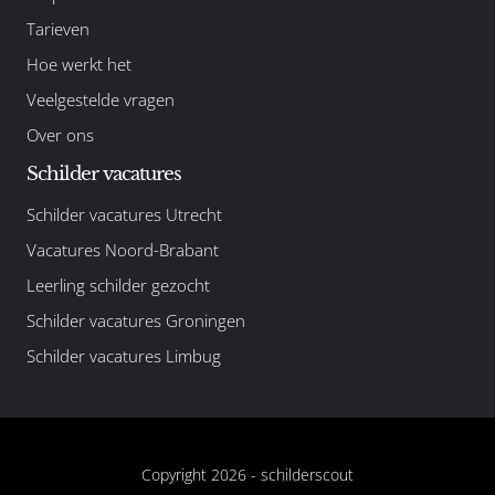
Tarieven
Hoe werkt het
Veelgestelde vragen
Over ons
Schilder vacatures
Schilder vacatures Utrecht
Vacatures Noord-Brabant
Leerling schilder gezocht
Schilder vacatures Groningen
Schilder vacatures Limbug
Copyright 2026 -
schilderscout