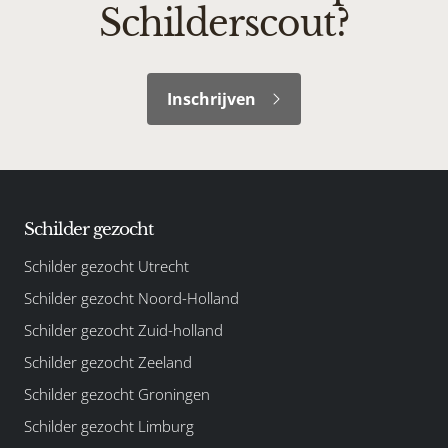
Schilderscout?
Inschrijven
Schilder gezocht
Schilder gezocht Utrecht
Schilder gezocht Noord-Holland
Schilder gezocht Zuid-holland
Schilder gezocht Zeeland
Schilder gezocht Groningen
Schilder gezocht Limburg