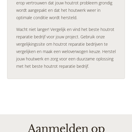
erop vertrouwen dat jouw houtrot probleem grondig
wordt aangepakt en dat het houtwerk weer in
optimale conditie wordt hersteld.
Wacht niet langer! Vergelijk en vind het beste houtrot
reparatie bedrijf voor jouw project. Gebruik onze
vergelijkingssite om houtrot reparatie bedrijven te
vergelijken en maak een weloverwogen keuze. Herstel
jouw houtwerk en zorg voor een duurzame oplossing
met het beste houtrot reparatie bedrijf.
Aanmelden op