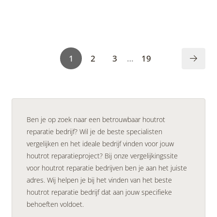
1
2
3
…
19
Ben je op zoek naar een betrouwbaar houtrot
reparatie bedrijf? Wil je de beste specialisten
vergelijken en het ideale bedrijf vinden voor jouw
houtrot reparatieproject? Bij onze vergelijkingssite
voor houtrot reparatie bedrijven ben je aan het juiste
adres. Wij helpen je bij het vinden van het beste
houtrot reparatie bedrijf dat aan jouw specifieke
behoeften voldoet.