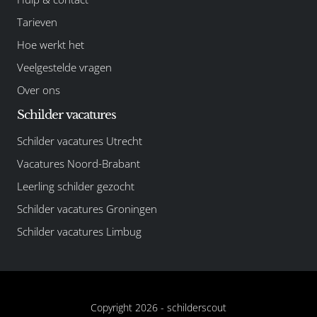
Tarieven
Hoe werkt het
Veelgestelde vragen
Over ons
Schilder vacatures
Schilder vacatures Utrecht
Vacatures Noord-Brabant
Leerling schilder gezocht
Schilder vacatures Groningen
Schilder vacatures Limbug
Copyright 2026 -
schilderscout