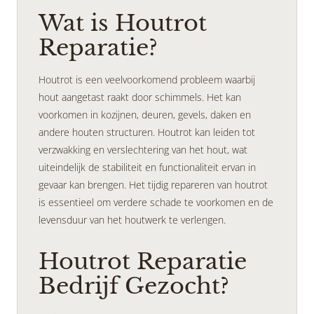
Wat is Houtrot
Reparatie?
Houtrot is een veelvoorkomend probleem waarbij
hout aangetast raakt door schimmels. Het kan
voorkomen in kozijnen, deuren, gevels, daken en
andere houten structuren. Houtrot kan leiden tot
verzwakking en verslechtering van het hout, wat
uiteindelijk de stabiliteit en functionaliteit ervan in
gevaar kan brengen. Het tijdig repareren van houtrot
is essentieel om verdere schade te voorkomen en de
levensduur van het houtwerk te verlengen.
Houtrot Reparatie
Bedrijf Gezocht?