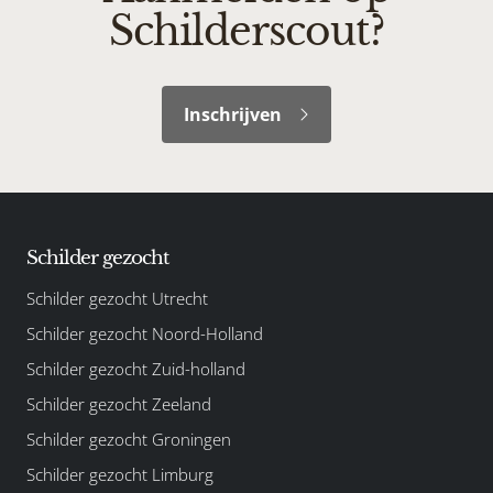
Schilderscout?
Inschrijven
Schilder gezocht
Schilder gezocht Utrecht
Schilder gezocht Noord-Holland
Schilder gezocht Zuid-holland
Schilder gezocht Zeeland
Schilder gezocht Groningen
Schilder gezocht Limburg