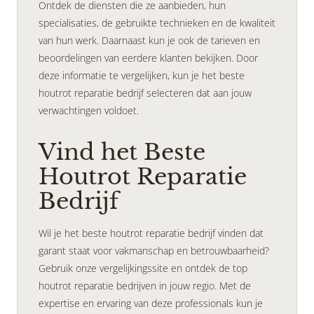
Ontdek de diensten die ze aanbieden, hun
specialisaties, de gebruikte technieken en de kwaliteit
van hun werk. Daarnaast kun je ook de tarieven en
beoordelingen van eerdere klanten bekijken. Door
deze informatie te vergelijken, kun je het beste
houtrot reparatie bedrijf selecteren dat aan jouw
verwachtingen voldoet.
Vind het Beste
Houtrot Reparatie
Bedrijf
Wil je het beste houtrot reparatie bedrijf vinden dat
garant staat voor vakmanschap en betrouwbaarheid?
Gebruik onze vergelijkingssite en ontdek de top
houtrot reparatie bedrijven in jouw regio. Met de
expertise en ervaring van deze professionals kun je