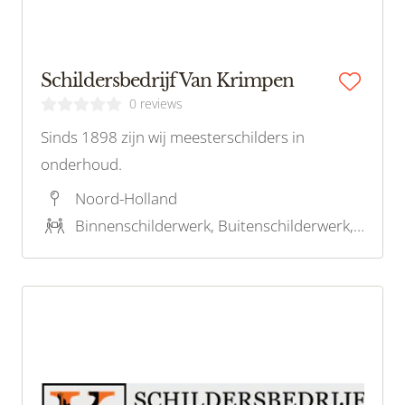
Schildersbedrijf Van Krimpen
0 reviews
Sinds 1898 zijn wij meesterschilders in
onderhoud.
Noord-Holland
Binnenschilderwerk, Buitenschilderwerk, Houtrotreparatie