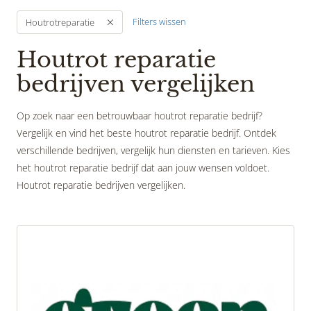
Filters wissen
Houtrotreparatie
Houtrot reparatie
bedrijven vergelijken
Op zoek naar een betrouwbaar houtrot reparatie bedrijf?
Vergelijk en vind het beste houtrot reparatie bedrijf. Ontdek
verschillende bedrijven, vergelijk hun diensten en tarieven. Kies
het houtrot reparatie bedrijf dat aan jouw wensen voldoet.
Houtrot reparatie bedrijven vergelijken.