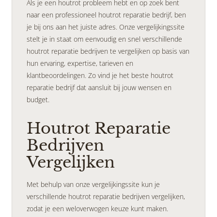
Als je een houtrot probleem hebt en op zoek bent
naar een professioneel houtrot reparatie bedrijf, ben
je bij ons aan het juiste adres. Onze vergelijkingssite
stelt je in staat om eenvoudig en snel verschillende
houtrot reparatie bedrijven te vergelijken op basis van
hun ervaring, expertise, tarieven en
klantbeoordelingen. Zo vind je het beste houtrot
reparatie bedrijf dat aansluit bij jouw wensen en
budget.
Houtrot Reparatie
Bedrijven
Vergelijken
Met behulp van onze vergelijkingssite kun je
verschillende houtrot reparatie bedrijven vergelijken,
zodat je een weloverwogen keuze kunt maken.