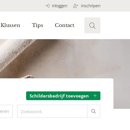
Inloggen
Inschrijven
Klussen
Tips
Contact
Schildersbedrijf toevoegen
teren