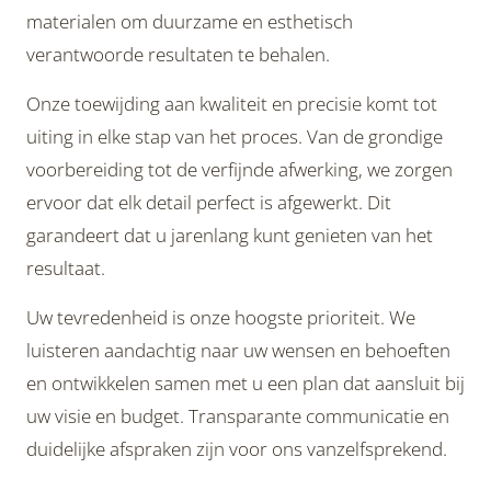
materialen om duurzame en esthetisch
verantwoorde resultaten te behalen.
Onze toewijding aan kwaliteit en precisie komt tot
uiting in elke stap van het proces. Van de grondige
voorbereiding tot de verfijnde afwerking, we zorgen
ervoor dat elk detail perfect is afgewerkt. Dit
garandeert dat u jarenlang kunt genieten van het
resultaat.
Uw tevredenheid is onze hoogste prioriteit. We
luisteren aandachtig naar uw wensen en behoeften
en ontwikkelen samen met u een plan dat aansluit bij
uw visie en budget. Transparante communicatie en
duidelijke afspraken zijn voor ons vanzelfsprekend.