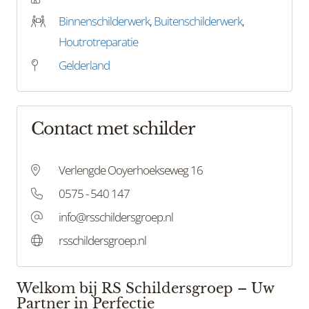
Binnenschilderwerk
,
Buitenschilderwerk
,
Houtrotreparatie
Gelderland
Contact met schilder
Verlengde Ooyerhoekseweg 16
0575 - 540 147
info@rsschildersgroep.nl
rsschildersgroep.nl
Welkom bij RS Schildersgroep – Uw
Partner in Perfectie