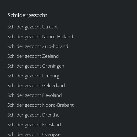
Schilder gezocht
Schilder gezocht Utrecht
Schilder gezocht Noord-Holland
Schilder gezocht Zuid-holland
Schilder gezocht Zeeland
Schilder gezocht Groningen
Schilder gezocht Limburg
Schilder gezocht Gelderland
Schilder gezocht Flevoland
Schilder gezocht Noord-Brabant
Schilder gezocht Drenthe
Schilder gezocht Friesland
Schilder gezocht Overijssel