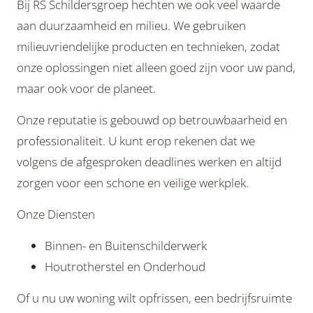
Bij RS Schildersgroep hechten we ook veel waarde
aan duurzaamheid en milieu. We gebruiken
milieuvriendelijke producten en technieken, zodat
onze oplossingen niet alleen goed zijn voor uw pand,
maar ook voor de planeet.
Onze reputatie is gebouwd op betrouwbaarheid en
professionaliteit. U kunt erop rekenen dat we
volgens de afgesproken deadlines werken en altijd
zorgen voor een schone en veilige werkplek.
Onze Diensten
Binnen- en Buitenschilderwerk
Houtrotherstel en Onderhoud
Of u nu uw woning wilt opfrissen, een bedrijfsruimte