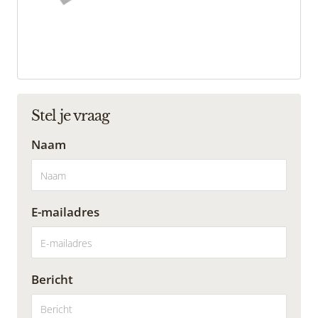
Stel je vraag
Naam
E-mailadres
Bericht