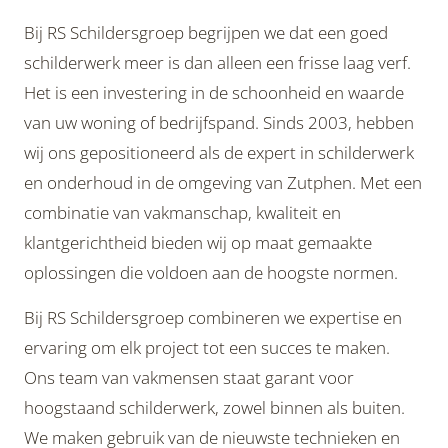
Bij RS Schildersgroep begrijpen we dat een goed
schilderwerk meer is dan alleen een frisse laag verf.
Het is een investering in de schoonheid en waarde
van uw woning of bedrijfspand. Sinds 2003, hebben
wij ons gepositioneerd als de expert in schilderwerk
en onderhoud in de omgeving van Zutphen. Met een
combinatie van vakmanschap, kwaliteit en
klantgerichtheid bieden wij op maat gemaakte
oplossingen die voldoen aan de hoogste normen.
Bij RS Schildersgroep combineren we expertise en
ervaring om elk project tot een succes te maken.
Ons team van vakmensen staat garant voor
hoogstaand schilderwerk, zowel binnen als buiten.
We maken gebruik van de nieuwste technieken en