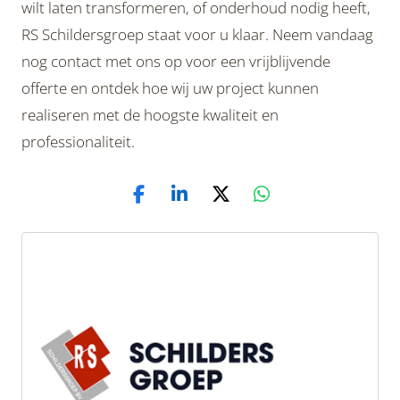
wilt laten transformeren, of onderhoud nodig heeft,
RS Schildersgroep staat voor u klaar. Neem vandaag
nog contact met ons op voor een vrijblijvende
offerte en ontdek hoe wij uw project kunnen
realiseren met de hoogste kwaliteit en
professionaliteit.