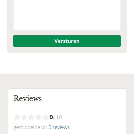
Versturen
Reviews
0
/ 10
gemiddelde uit
0 reviews