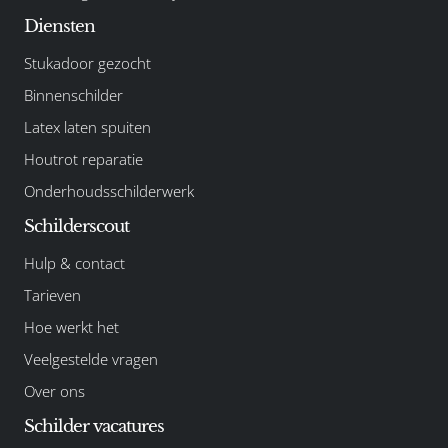
Diensten
Stukadoor gezocht
Binnenschilder
Latex laten spuiten
Houtrot reparatie
Onderhoudsschilderwerk
Schilderscout
Hulp & contact
Tarieven
Hoe werkt het
Veelgestelde vragen
Over ons
Schilder vacatures