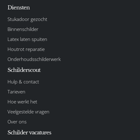
Diensten
Stukadoor gezocht
Binnenschilder
Latex laten spuiten
Houtrot reparatie
Onderhoudsschilderwerk
Schilderscout
Hulp & contact
Tarieven
Hoe werkt het
Veelgestelde vragen
Over ons
Schilder vacatures