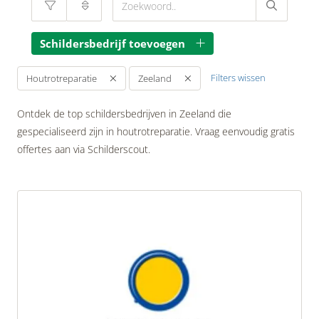
Schildersbedrijf toevoegen
Filters wissen
Houtrotreparatie
Zeeland
Ontdek de top schildersbedrijven in Zeeland die
gespecialiseerd zijn in houtrotreparatie. Vraag eenvoudig gratis
offertes aan via Schilderscout.