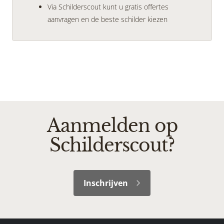
Via Schilderscout kunt u gratis offertes
aanvragen en de beste schilder kiezen
Aanmelden op
Schilderscout?
Inschrijven