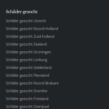
Schilder gezocht
Schilder gezocht Utrecht
Schilder gezocht Noord-Holland
Schilder gezocht Zuid-holland
Schilder gezocht Zeeland
Schilder gezocht Groningen
Schilder gezocht Limburg
Schilder gezocht Gelderland
Schilder gezocht Flevoland
Schilder gezocht Noord-Brabant
Schilder gezocht Drenthe
Schilder gezocht Friesland
Schilder gezocht Overijssel