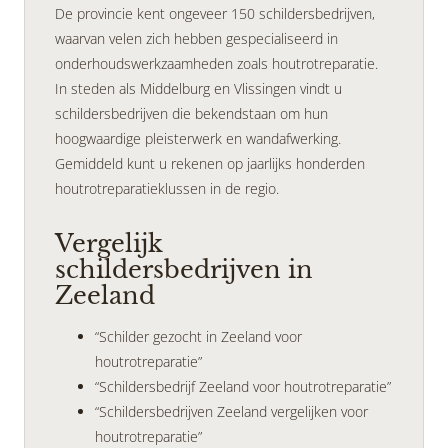
De provincie kent ongeveer 150 schildersbedrijven,
waarvan velen zich hebben gespecialiseerd in
onderhoudswerkzaamheden zoals houtrotreparatie.
In steden als Middelburg en Vlissingen vindt u
schildersbedrijven die bekendstaan om hun
hoogwaardige pleisterwerk en wandafwerking.
Gemiddeld kunt u rekenen op jaarlijks honderden
houtrotreparatieklussen in de regio.
Vergelijk
schildersbedrijven in
Zeeland
“Schilder gezocht in Zeeland voor
houtrotreparatie”
“Schildersbedrijf Zeeland voor houtrotreparatie”
“Schildersbedrijven Zeeland vergelijken voor
houtrotreparatie”