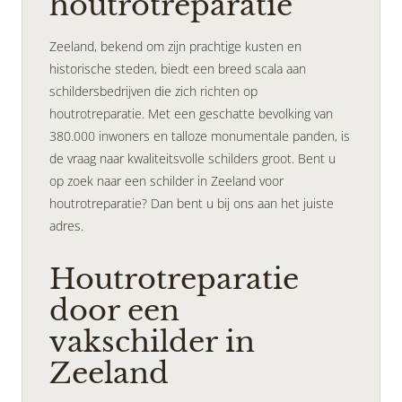
houtrotreparatie
Zeeland, bekend om zijn prachtige kusten en
historische steden, biedt een breed scala aan
schildersbedrijven die zich richten op
houtrotreparatie. Met een geschatte bevolking van
380.000 inwoners en talloze monumentale panden, is
de vraag naar kwaliteitsvolle schilders groot. Bent u
op zoek naar een schilder in Zeeland voor
houtrotreparatie? Dan bent u bij ons aan het juiste
adres.
Houtrotreparatie
door een
vakschilder in
Zeeland