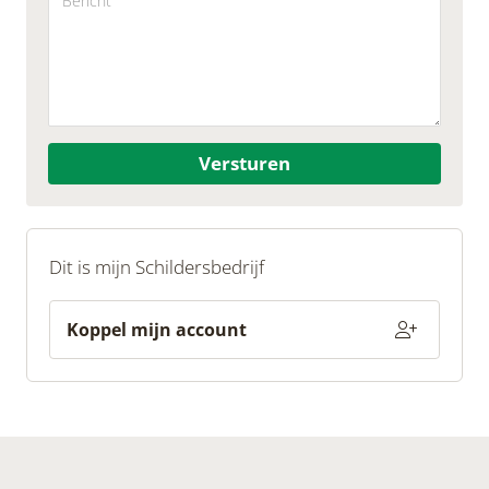
Versturen
Dit is mijn Schildersbedrijf
Koppel mijn account