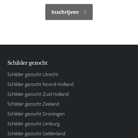
Inschrijven
Schilder gezocht
Schilder gezocht Utrecht
Schilder gezocht Noord-Holland
Schilder gezocht Zuid-holland
Schilder gezocht Zeeland
Schilder gezocht Groningen
Schilder gezocht Limburg
Schilder gezocht Gelderland