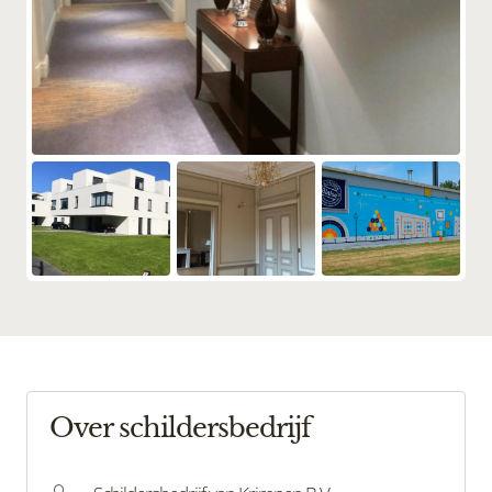
Over schildersbedrijf