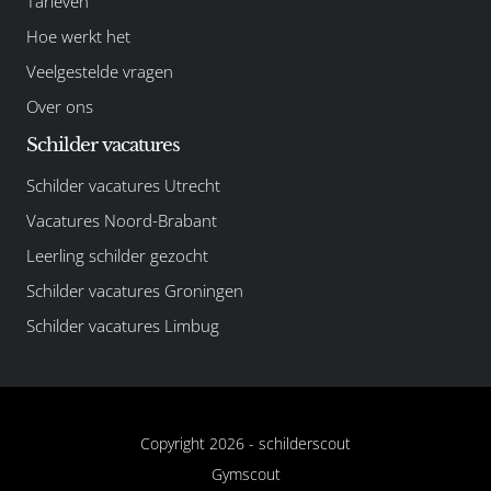
Tarieven
Hoe werkt het
Veelgestelde vragen
Over ons
Schilder vacatures
Schilder vacatures Utrecht
Vacatures Noord-Brabant
Leerling schilder gezocht
Schilder vacatures Groningen
Schilder vacatures Limbug
Copyright 2026 -
schilderscout
Gymscout