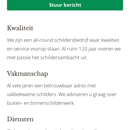
Stuur bericht
Kwaliteit
We zijn een all-round schildersbedrijf waar kwaliteit
en service voorop staan. Al ruim 120 jaar voeren we
met passie het schildersambacht uit.
Vakmanschap
Al vele jaren een betrouwbaar adres met
vakbekwame schilders. We adviseren u graag over
buiten- en binnenschilderwerk.
Diensten