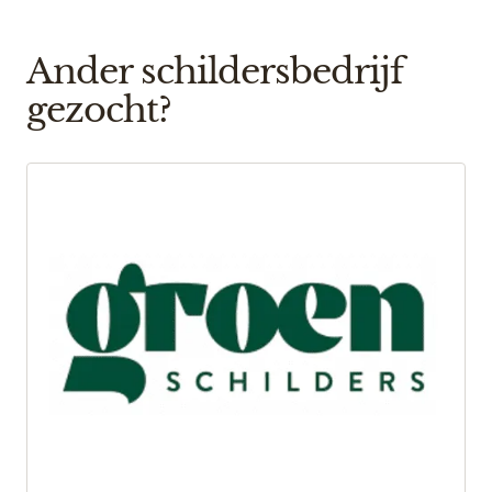
Ander schildersbedrijf
gezocht?