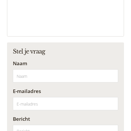
Stel je vraag
Naam
E-mailadres
Bericht