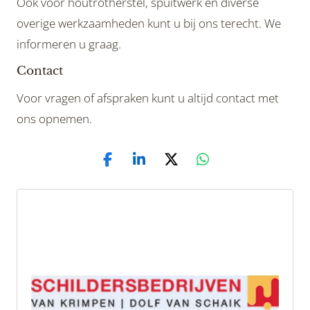
Ook voor houtrotherstel, spuitwerk en diverse
overige werkzaamheden kunt u bij ons terecht. We
informeren u graag.
Contact
Voor vragen of afspraken kunt u altijd contact met
ons opnemen.