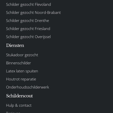
Schilder gezocht Flevoland
Schilder gezocht Noord-Brabant
Schilder gezocht Drenthe
Schilder gezocht Friesland
Schilder gezocht Overijssel
Diensten
Stukadoor gezocht
Binnenschilder
Latex laten spuiten
Houtrot reparatie
Onderhoudsschilderwerk
Schilderscout
Hulp & contact