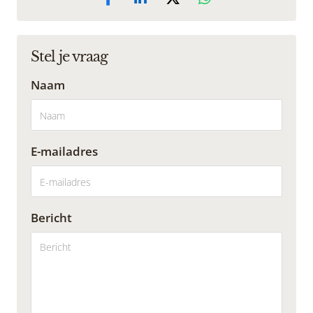
Stel je vraag
Naam
E-mailadres
Bericht