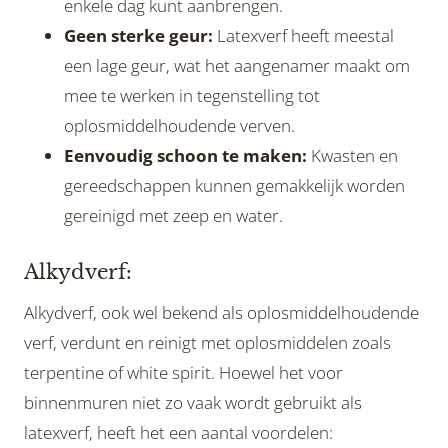
enkele dag kunt aanbrengen.
Geen sterke geur:
Latexverf heeft meestal
een lage geur, wat het aangenamer maakt om
mee te werken in tegenstelling tot
oplosmiddelhoudende verven.
Eenvoudig schoon te maken:
Kwasten en
gereedschappen kunnen gemakkelijk worden
gereinigd met zeep en water.
Alkydverf:
Alkydverf, ook wel bekend als oplosmiddelhoudende
verf, verdunt en reinigt met oplosmiddelen zoals
terpentine of white spirit. Hoewel het voor
binnenmuren niet zo vaak wordt gebruikt als
latexverf, heeft het een aantal voordelen: