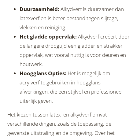
Duurzaamheid:
Alkydverf is duurzamer dan
latexverf en is beter bestand tegen slijtage,
vlekken en reiniging.
Het gladde oppervlak:
Alkydverf creëert door
de langere droogtijd een gladder en strakker
oppervlak, wat vooral nuttig is voor deuren en
houtwerk.
Hoogglans Opties:
Het is mogelijk om
acrylverf te gebruiken in hoogglans
afwerkingen, die een stijlvol en professioneel
uiterlijk geven.
Het kiezen tussen latex- en alkydverf omvat
verschillende dingen, zoals de toepassing, de
gewenste uitstraling en de omgeving. Over het