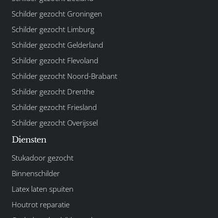
Schilder gezocht Groningen
Schilder gezocht Limburg
Schilder gezocht Gelderland
Schilder gezocht Flevoland
Schilder gezocht Noord-Brabant
Schilder gezocht Drenthe
Schilder gezocht Friesland
Schilder gezocht Overijssel
Diensten
Stukadoor gezocht
Binnenschilder
Latex laten spuiten
Houtrot reparatie