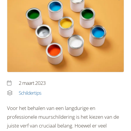
2 maart 2023
Schildertips
Voor het behalen van een langdurige en
professionele muurschildering is het kiezen van de
juiste verf van cruciaal belang. Hoewel er veel