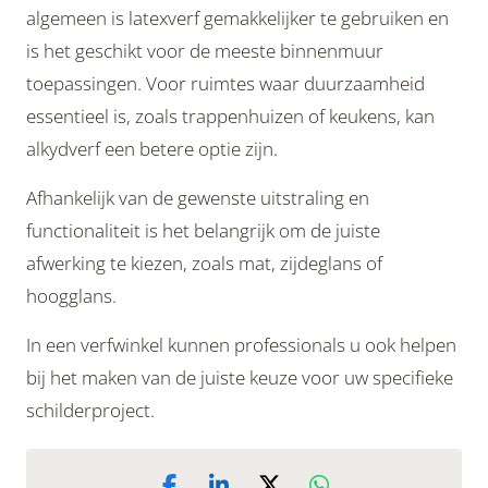
algemeen is latexverf gemakkelijker te gebruiken en
is het geschikt voor de meeste binnenmuur
toepassingen. Voor ruimtes waar duurzaamheid
essentieel is, zoals trappenhuizen of keukens, kan
alkydverf een betere optie zijn.
Afhankelijk van de gewenste uitstraling en
functionaliteit is het belangrijk om de juiste
afwerking te kiezen, zoals mat, zijdeglans of
hoogglans.
In een verfwinkel kunnen professionals u ook helpen
bij het maken van de juiste keuze voor uw specifieke
schilderproject.