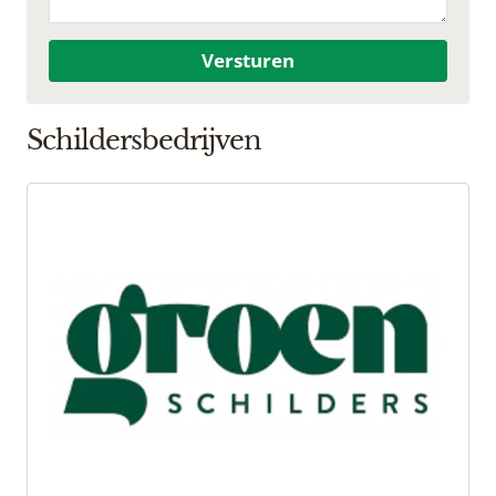
Versturen
Schildersbedrijven