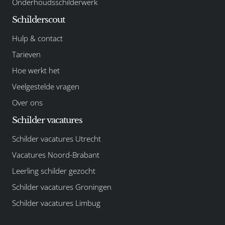
Onderhoudsschilderwerk
Schilderscout
Hulp & contact
Tarieven
Hoe werkt het
Veelgestelde vragen
Over ons
Schilder vacatures
Schilder vacatures Utrecht
Vacatures Noord-Brabant
Leerling schilder gezocht
Schilder vacatures Groningen
Schilder vacatures Limbug