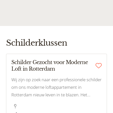
Schilderklussen
Schilder Gezocht voor Moderne
Loft in Rotterdam
Wij zijn op zoek naar een professionele schilder
om ons moderne loftappartement in
Rotterdam nieuw leven in te blazen. Het
appartement heeft een eigentijdse uitstraling
en we willen ervoor zorgen dat de