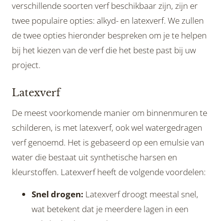
verschillende soorten verf beschikbaar zijn, zijn er
twee populaire opties: alkyd- en latexverf. We zullen
de twee opties hieronder bespreken om je te helpen
bij het kiezen van de verf die het beste past bij uw
project.
Latexverf
De meest voorkomende manier om binnenmuren te
schilderen, is met latexverf, ook wel watergedragen
verf genoemd. Het is gebaseerd op een emulsie van
water die bestaat uit synthetische harsen en
kleurstoffen. Latexverf heeft de volgende voordelen:
Snel drogen:
Latexverf droogt meestal snel,
wat betekent dat je meerdere lagen in een