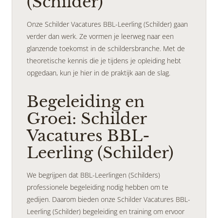
(Schilder)
Onze Schilder Vacatures BBL-Leerling (Schilder) gaan
verder dan werk. Ze vormen je leerweg naar een
glanzende toekomst in de schildersbranche. Met de
theoretische kennis die je tijdens je opleiding hebt
opgedaan, kun je hier in de praktijk aan de slag.
Begeleiding en
Groei: Schilder
Vacatures BBL-
Leerling (Schilder)
We begrijpen dat BBL-Leerlingen (Schilders)
professionele begeleiding nodig hebben om te
gedijen. Daarom bieden onze Schilder Vacatures BBL-
Leerling (Schilder) begeleiding en training om ervoor