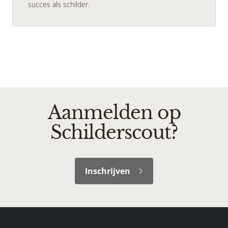
succes als schilder.
Aanmelden op
Schilderscout?
Inschrijven