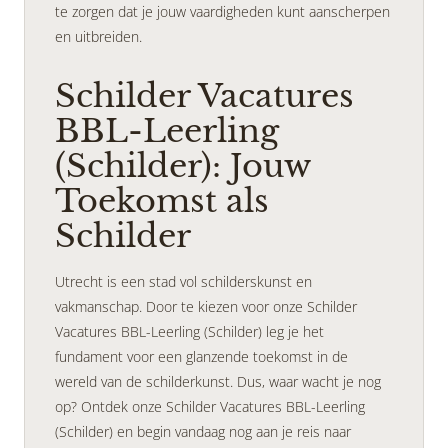
te zorgen dat je jouw vaardigheden kunt aanscherpen
en uitbreiden.
Schilder Vacatures
BBL-Leerling
(Schilder): Jouw
Toekomst als
Schilder
Utrecht is een stad vol schilderskunst en
vakmanschap. Door te kiezen voor onze Schilder
Vacatures BBL-Leerling (Schilder) leg je het
fundament voor een glanzende toekomst in de
wereld van de schilderkunst. Dus, waar wacht je nog
op? Ontdek onze Schilder Vacatures BBL-Leerling
(Schilder) en begin vandaag nog aan je reis naar