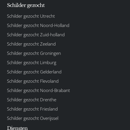
Schilder gezocht
Schilder gezocht Utrecht
Schilder gezocht Noord-Holland
Schilder gezocht Zuid-holland
Schilder gezocht Zeeland
Schilder gezocht Groningen
Schilder gezocht Limburg
Schilder gezocht Gelderland
Schilder gezocht Flevoland
Schilder gezocht Noord-Brabant
Schilder gezocht Drenthe
Schilder gezocht Friesland
Schilder gezocht Overijssel
Diensten