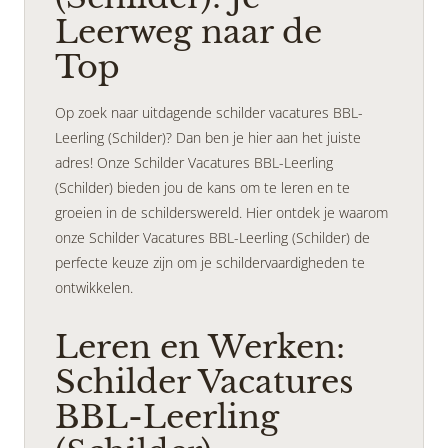
Leerweg naar de
Top
Op zoek naar uitdagende schilder vacatures BBL-
Leerling (Schilder)? Dan ben je hier aan het juiste
adres! Onze Schilder Vacatures BBL-Leerling
(Schilder) bieden jou de kans om te leren en te
groeien in de schilderswereld. Hier ontdek je waarom
onze Schilder Vacatures BBL-Leerling (Schilder) de
perfecte keuze zijn om je schildervaardigheden te
ontwikkelen.
Leren en Werken:
Schilder Vacatures
BBL-Leerling