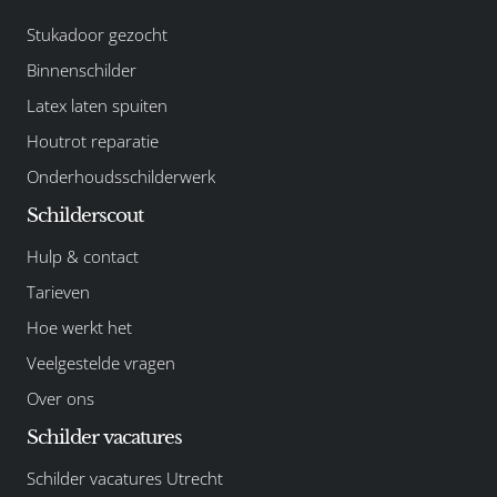
Stukadoor gezocht
Binnenschilder
Latex laten spuiten
Houtrot reparatie
Onderhoudsschilderwerk
Schilderscout
Hulp & contact
Tarieven
Hoe werkt het
Veelgestelde vragen
Over ons
Schilder vacatures
Schilder vacatures Utrecht