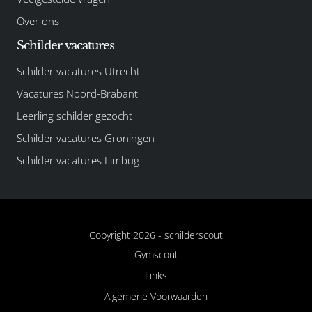
Over ons
Schilder vacatures
Schilder vacatures Utrecht
Vacatures Noord-Brabant
Leerling schilder gezocht
Schilder vacatures Groningen
Schilder vacatures Limbug
Copyright 2026 -
schilderscout
Gymscout
Links
Algemene Voorwaarden