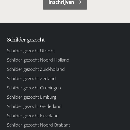
Inschrijven
Schilder gezocht
Schilder gezocht Utrecht
Schilder gezocht Noord-Holland
Schilder gezocht Zuid-holland
Schilder gezocht Zeeland
Schilder gezocht Groningen
Schilder gezocht Limburg
Schilder gezocht Gelderland
Schilder gezocht Flevoland
Schilder gezocht Noord-Brabant