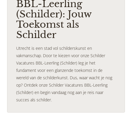
BBL-Leerling
(Schilder): Jouw
Toekomst als
Schilder
Utrecht is een stad vol schilderskunst en
vakmanschap. Door te kiezen voor onze Schilder
Vacatures BBL-Leerling (Schilder) leg je het
fundament voor een glanzende toekomst in de
wereld van de schilderkunst. Dus, waar wacht je nog
op? Ontdek onze Schilder Vacatures BBL-Leerling
(Schilder) en begin vandaag nog aan je reis naar
succes als schilder.