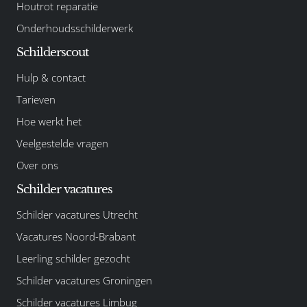
Houtrot reparatie
Onderhoudsschilderwerk
Schilderscout
Hulp & contact
Tarieven
Hoe werkt het
Veelgestelde vragen
Over ons
Schilder vacatures
Schilder vacatures Utrecht
Vacatures Noord-Brabant
Leerling schilder gezocht
Schilder vacatures Groningen
Schilder vacatures Limbug