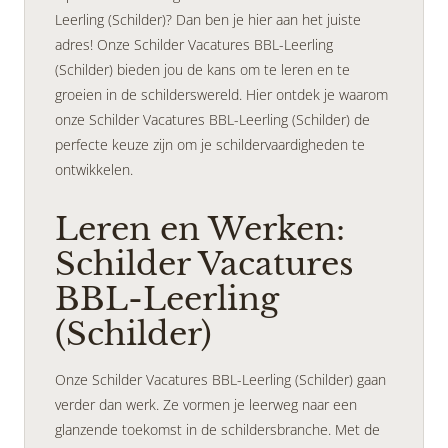
Leerling (Schilder)? Dan ben je hier aan het juiste
adres! Onze Schilder Vacatures BBL-Leerling
(Schilder) bieden jou de kans om te leren en te
groeien in de schilderswereld. Hier ontdek je waarom
onze Schilder Vacatures BBL-Leerling (Schilder) de
perfecte keuze zijn om je schildervaardigheden te
ontwikkelen.
Leren en Werken:
Schilder Vacatures
BBL-Leerling
(Schilder)
Onze Schilder Vacatures BBL-Leerling (Schilder) gaan
verder dan werk. Ze vormen je leerweg naar een
glanzende toekomst in de schildersbranche. Met de