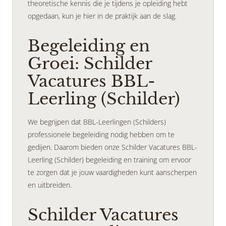
theoretische kennis die je tijdens je opleiding hebt
opgedaan, kun je hier in de praktijk aan de slag.
Begeleiding en
Groei: Schilder
Vacatures BBL-
Leerling (Schilder)
We begrijpen dat BBL-Leerlingen (Schilders)
professionele begeleiding nodig hebben om te
gedijen. Daarom bieden onze Schilder Vacatures BBL-
Leerling (Schilder) begeleiding en training om ervoor
te zorgen dat je jouw vaardigheden kunt aanscherpen
en uitbreiden.
Schilder Vacatures