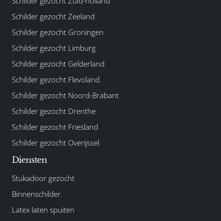
Schilder gezocht Zuid-holland
Schilder gezocht Zeeland
Schilder gezocht Groningen
Schilder gezocht Limburg
Schilder gezocht Gelderland
Schilder gezocht Flevoland
Schilder gezocht Noord-Brabant
Schilder gezocht Drenthe
Schilder gezocht Friesland
Schilder gezocht Overijssel
Diensten
Stukadoor gezocht
Binnenschilder
Latex laten spuiten