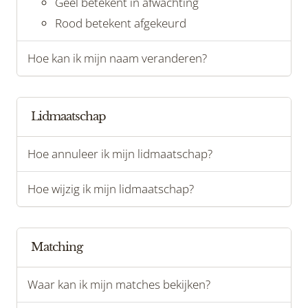
Geel betekent in afwachting
Rood betekent afgekeurd
Hoe kan ik mijn naam veranderen?
Lidmaatschap
Hoe annuleer ik mijn lidmaatschap?
Hoe wijzig ik mijn lidmaatschap?
Matching
Waar kan ik mijn matches bekijken?