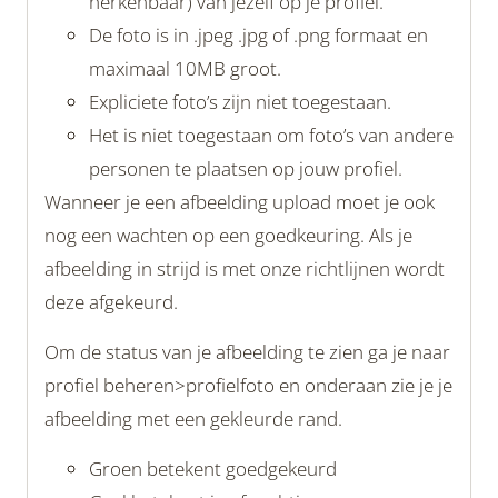
herkenbaar) van jezelf op je profiel.
De foto is in .jpeg .jpg of .png formaat en
maximaal 10MB groot.
Expliciete foto’s zijn niet toegestaan.
Het is niet toegestaan om foto’s van andere
personen te plaatsen op jouw profiel.
Wanneer je een afbeelding upload moet je ook
nog een wachten op een goedkeuring. Als je
afbeelding in strijd is met onze richtlijnen wordt
deze afgekeurd.
Om de status van je afbeelding te zien ga je naar
profiel beheren>profielfoto en onderaan zie je je
afbeelding met een gekleurde rand.
Groen betekent goedgekeurd