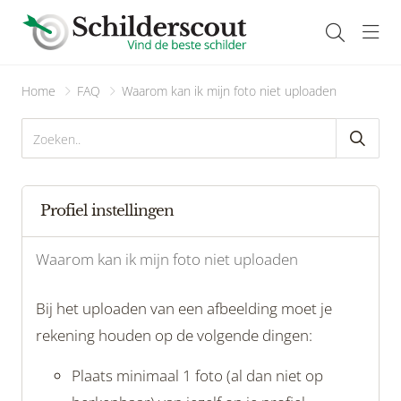
Navi
Home
FAQ
Waarom kan ik mijn foto niet uploaden
Profiel instellingen
Waarom kan ik mijn foto niet uploaden
Bij het uploaden van een afbeelding moet je
rekening houden op de volgende dingen:
Plaats minimaal 1 foto (al dan niet op