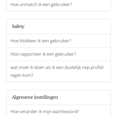
Hoe unmatch ik een gebruiker?
Safety
Hoe blokkeer ik een gebruiker?
Hoe rapporteer ik een gebruiker?
wat moet ik doen als ik een duidelijk nep profiel
tegen kom?
Algemene instellingen
Hoe verander ik mijn wachtwoord?