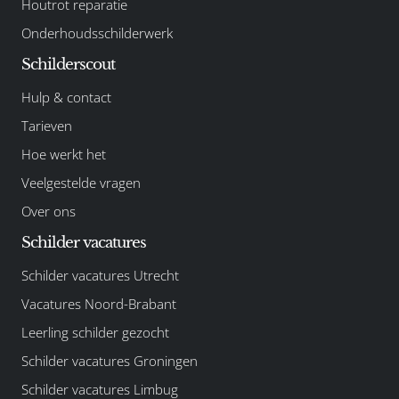
Houtrot reparatie
Onderhoudsschilderwerk
Schilderscout
Hulp & contact
Tarieven
Hoe werkt het
Veelgestelde vragen
Over ons
Schilder vacatures
Schilder vacatures Utrecht
Vacatures Noord-Brabant
Leerling schilder gezocht
Schilder vacatures Groningen
Schilder vacatures Limbug