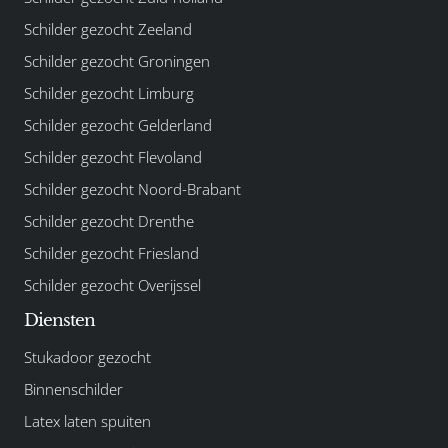
Schilder gezocht Zeeland
Schilder gezocht Groningen
Schilder gezocht Limburg
Schilder gezocht Gelderland
Schilder gezocht Flevoland
Schilder gezocht Noord-Brabant
Schilder gezocht Drenthe
Schilder gezocht Friesland
Schilder gezocht Overijssel
Diensten
Stukadoor gezocht
Binnenschilder
Latex laten spuiten