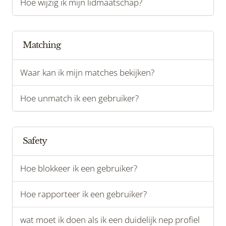
Hoe wijzig ik mijn lidmaatschap?
Matching
Waar kan ik mijn matches bekijken?
Hoe unmatch ik een gebruiker?
Safety
Hoe blokkeer ik een gebruiker?
Hoe rapporteer ik een gebruiker?
wat moet ik doen als ik een duidelijk nep profiel