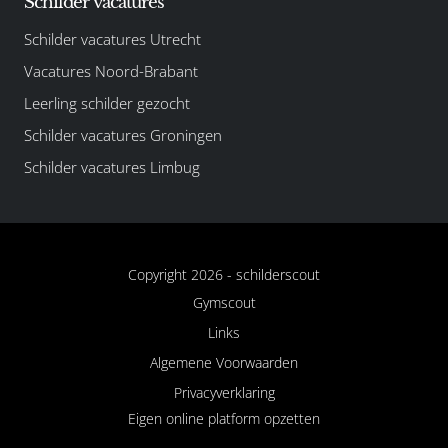
Schilder vacatures
Schilder vacatures Utrecht
Vacatures Noord-Brabant
Leerling schilder gezocht
Schilder vacatures Groningen
Schilder vacatures Limbug
Copyright 2026 -
schilderscout
Gymscout
Links
Algemene Voorwaarden
Privacyverklaring
Eigen online platform opzetten