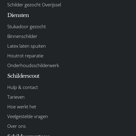
Schilder gezocht Overijssel
Diensten
Stukadoor gezocht
Binnenschilder
Latex laten spuiten
Houtrot reparatie
Onderhoudsschilderwerk
Schilderscout
Hulp & contact
Tarieven
Hoe werkt het
Veelgestelde vragen
Over ons