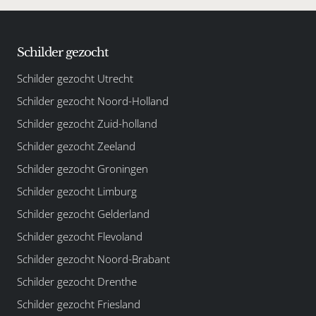
Schilder gezocht
Schilder gezocht Utrecht
Schilder gezocht Noord-Holland
Schilder gezocht Zuid-holland
Schilder gezocht Zeeland
Schilder gezocht Groningen
Schilder gezocht Limburg
Schilder gezocht Gelderland
Schilder gezocht Flevoland
Schilder gezocht Noord-Brabant
Schilder gezocht Drenthe
Schilder gezocht Friesland