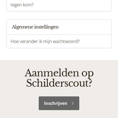
tegen kom?
Algemene instellingen
Hoe verander ik mijn wachtwoord?
Aanmelden op
Schilderscout?
Inschrijven