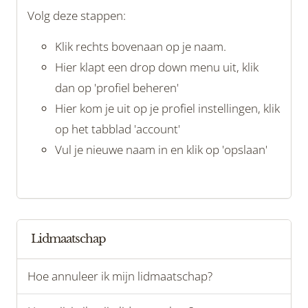
Volg deze stappen:
Klik rechts bovenaan op je naam.
Hier klapt een drop down menu uit, klik
dan op 'profiel beheren'
Hier kom je uit op je profiel instellingen, klik
op het tabblad 'account'
Vul je nieuwe naam in en klik op 'opslaan'
Lidmaatschap
Hoe annuleer ik mijn lidmaatschap?