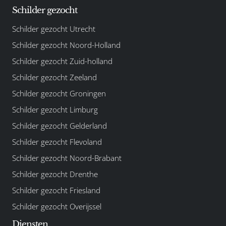
Schilder gezocht
Schilder gezocht Utrecht
Schilder gezocht Noord-Holland
Schilder gezocht Zuid-holland
Schilder gezocht Zeeland
Schilder gezocht Groningen
Schilder gezocht Limburg
Schilder gezocht Gelderland
Schilder gezocht Flevoland
Schilder gezocht Noord-Brabant
Schilder gezocht Drenthe
Schilder gezocht Friesland
Schilder gezocht Overijssel
Diensten