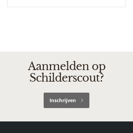
Aanmelden op
Schilderscout?
Inschrijven