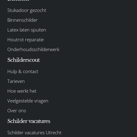
Stukadoor gezocht
Binnenschilder
Latex laten spuiten
Houtrot reparatie
Onderhoudsschilderwerk
Schilderscout
Hulp & contact
Tarieven
Hoe werkt het
Veelgestelde vragen
Over ons
Schilder vacatures
Schilder vacatures Utrecht