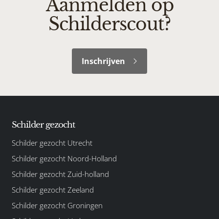
Aanmelden op
Schilderscout?
Inschrijven
Schilder gezocht
Schilder gezocht Utrecht
Schilder gezocht Noord-Holland
Schilder gezocht Zuid-holland
Schilder gezocht Zeeland
Schilder gezocht Groningen