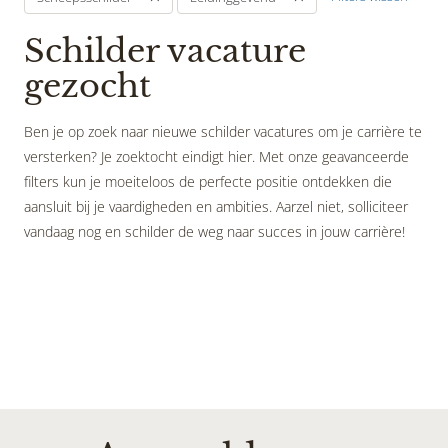
Schilder vacature
gezocht
Ben je op zoek naar nieuwe schilder vacatures om je carrière te
versterken? Je zoektocht eindigt hier. Met onze geavanceerde
filters kun je moeiteloos de perfecte positie ontdekken die
aansluit bij je vaardigheden en ambities. Aarzel niet, solliciteer
vandaag nog en schilder de weg naar succes in jouw carrière!