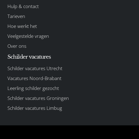
Hulp & contact
Tarieven
Hoe werkt het
Veelgestelde vragen
Over ons
Schilder vacatures
Schilder vacatures Utrecht
Vacatures Noord-Brabant
Leerling schilder gezocht
Schilder vacatures Groningen
Schilder vacatures Limbug