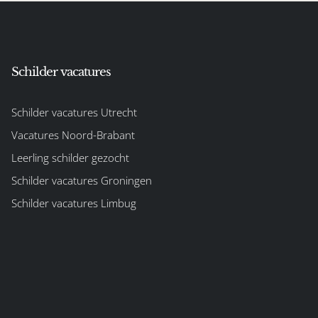
Schilder vacatures
Schilder vacatures Utrecht
Vacatures Noord-Brabant
Leerling schilder gezocht
Schilder vacatures Groningen
Schilder vacatures Limbug