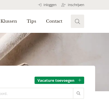
Inloggen
Inschrijven
Klussen
Tips
Contact
Vacature toevoegen