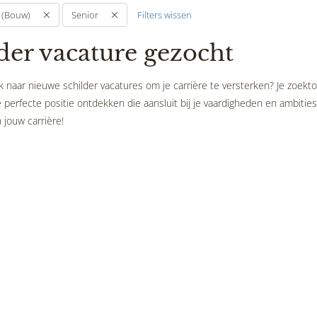
Filters wissen
 (Bouw)
Senior
der vacature gezocht
 naar nieuwe schilder vacatures om je carrière te versterken? Je zoekto
perfecte positie ontdekken die aansluit bij je vaardigheden en ambities.
 jouw carrière!