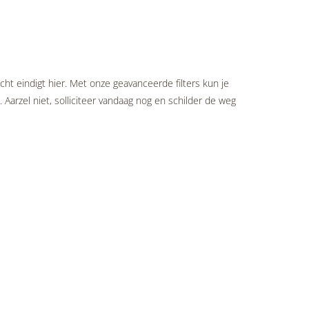
cht eindigt hier. Met onze geavanceerde filters kun je
 Aarzel niet, solliciteer vandaag nog en schilder de weg