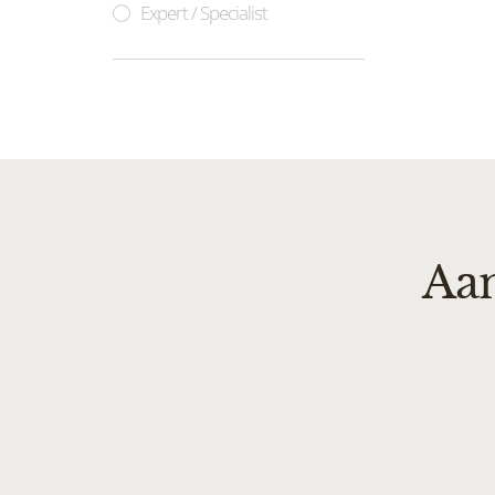
Expert / Specialist
Aan