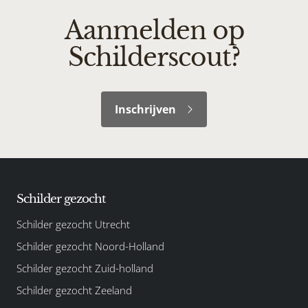
Aanmelden op
Schilderscout?
Inschrijven
Schilder gezocht
Schilder gezocht Utrecht
Schilder gezocht Noord-Holland
Schilder gezocht Zuid-holland
Schilder gezocht Zeeland