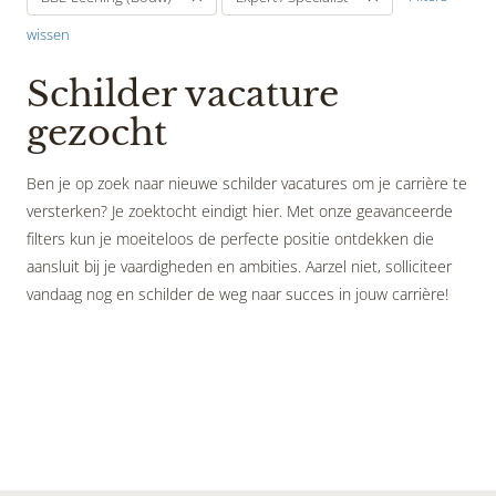
wissen
Schilder vacature
gezocht
Ben je op zoek naar nieuwe schilder vacatures om je carrière te
versterken? Je zoektocht eindigt hier. Met onze geavanceerde
filters kun je moeiteloos de perfecte positie ontdekken die
aansluit bij je vaardigheden en ambities. Aarzel niet, solliciteer
vandaag nog en schilder de weg naar succes in jouw carrière!