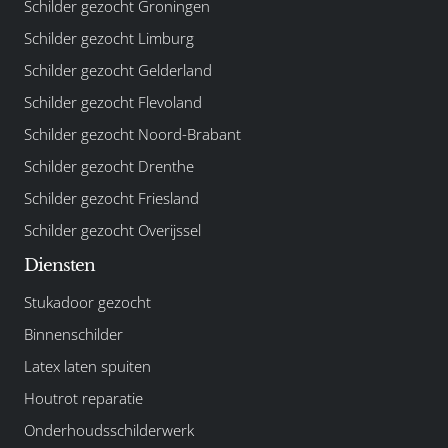
Schilder gezocht Groningen
Schilder gezocht Limburg
Schilder gezocht Gelderland
Schilder gezocht Flevoland
Schilder gezocht Noord-Brabant
Schilder gezocht Drenthe
Schilder gezocht Friesland
Schilder gezocht Overijssel
Diensten
Stukadoor gezocht
Binnenschilder
Latex laten spuiten
Houtrot reparatie
Onderhoudsschilderwerk