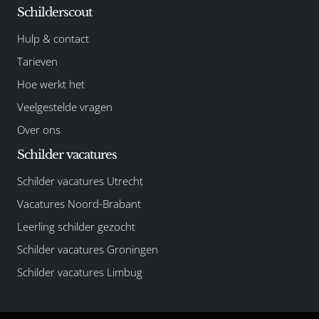
Schilderscout
Hulp & contact
Tarieven
Hoe werkt het
Veelgestelde vragen
Over ons
Schilder vacatures
Schilder vacatures Utrecht
Vacatures Noord-Brabant
Leerling schilder gezocht
Schilder vacatures Groningen
Schilder vacatures Limbug