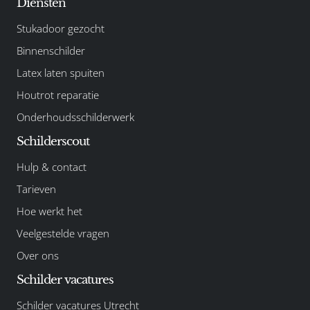
Diensten
Stukadoor gezocht
Binnenschilder
Latex laten spuiten
Houtrot reparatie
Onderhoudsschilderwerk
Schilderscout
Hulp & contact
Tarieven
Hoe werkt het
Veelgestelde vragen
Over ons
Schilder vacatures
Schilder vacatures Utrecht