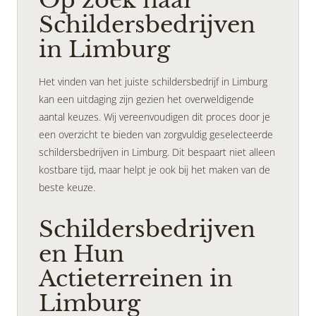
Op zoek naar
Schildersbedrijven
in Limburg
Het vinden van het juiste schildersbedrijf in Limburg
kan een uitdaging zijn gezien het overweldigende
aantal keuzes. Wij vereenvoudigen dit proces door je
een overzicht te bieden van zorgvuldig geselecteerde
schildersbedrijven in Limburg. Dit bespaart niet alleen
kostbare tijd, maar helpt je ook bij het maken van de
beste keuze.
Schildersbedrijven
en Hun
Actieterreinen in
Limburg