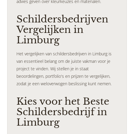
advies geven over kleurkeuzes en materialen.
Schildersbedrijven
Vergelijken in
Limburg
Het vergelijken van schildersbedrijven in Limburg is
van essentieel belang om de juiste vakman voor je
project te vinden. Wij stellen je in staat
beoordelingen, portfolio's en prijzen te vergelijken,
zodat je een weloverwogen beslissing kunt nemen.
Kies voor het Beste
Schildersbedrijf in
Limburg