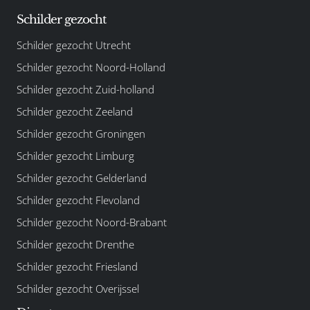
Schilder gezocht
Schilder gezocht Utrecht
Schilder gezocht Noord-Holland
Schilder gezocht Zuid-holland
Schilder gezocht Zeeland
Schilder gezocht Groningen
Schilder gezocht Limburg
Schilder gezocht Gelderland
Schilder gezocht Flevoland
Schilder gezocht Noord-Brabant
Schilder gezocht Drenthe
Schilder gezocht Friesland
Schilder gezocht Overijssel