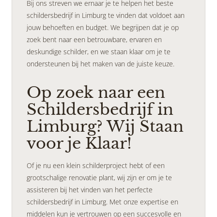
Bij ons streven we ernaar je te helpen het beste
schildersbedrijf in Limburg te vinden dat voldoet aan
jouw behoeften en budget. We begrijpen dat je op
zoek bent naar een betrouwbare, ervaren en
deskundige schilder, en we staan klaar om je te
ondersteunen bij het maken van de juiste keuze.
Op zoek naar een
Schildersbedrijf in
Limburg? Wij Staan
voor je Klaar!
Of je nu een klein schilderproject hebt of een
grootschalige renovatie plant, wij zijn er om je te
assisteren bij het vinden van het perfecte
schildersbedrijf in Limburg. Met onze expertise en
middelen kun je vertrouwen op een succesvolle en