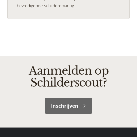
bevredigende schilderervaring.
Aanmelden op
Schilderscout?
Inschrijven