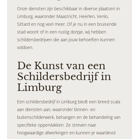
Onze diensten zijn beschikbaar in diverse plaatsen in
Limburg, waaronder Maastricht, Heerlen, Venlo,
Sittard en nog veel meer. Of je nu in een bruisende
stad woont of in een rustig dorpje, wij hebben
schildersbedrijven die aan jouw behoeften kunnen
voldoen.
De Kunst van een
Schildersbedrijf in
Limburg
Een schildersbedrijf in Limburg biedt een breed scala
aan diensten aan, waaronder binnen- en
buitenschilderwerk, behangen en de behandeling van
specifieke oppervlakken. Ze streven naar
hoogwaardige afwerkingen en kunnen je waardevol