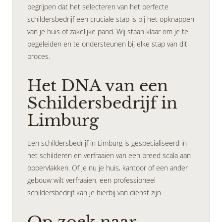
begrijpen dat het selecteren van het perfecte
schildersbedrijf een cruciale stap is bij het opknappen
van je huis of zakelijke pand. Wij staan klaar om je te
begeleiden en te ondersteunen bij elke stap van dit
proces.
Het DNA van een
Schildersbedrijf in
Limburg
Een schildersbedrijf in Limburg is gespecialiseerd in
het schilderen en verfraaien van een breed scala aan
oppervlakken. Of je nu je huis, kantoor of een ander
gebouw wilt verfraaien, een professioneel
schildersbedrijf kan je hierbij van dienst zijn.