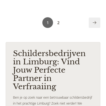
1
2
Schildersbedrijven
in Limburg: Vind
Jouw Perfecte
Partner in
Verfraaiing
Ben je op zoek naar een betrouwbaar schildersbedrijf
in het prachtige Limburg? Zoek niet verder! We