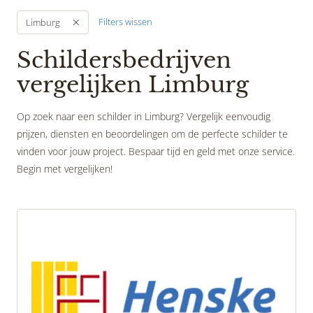
Filters wissen
Limburg
Schildersbedrijven
vergelijken Limburg
Op zoek naar een schilder in Limburg? Vergelijk eenvoudig
prijzen, diensten en beoordelingen om de perfecte schilder te
vinden voor jouw project. Bespaar tijd en geld met onze service.
Begin met vergelijken!