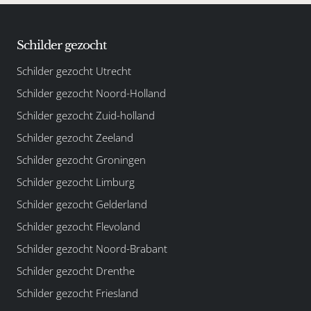
Schilder gezocht
Schilder gezocht Utrecht
Schilder gezocht Noord-Holland
Schilder gezocht Zuid-holland
Schilder gezocht Zeeland
Schilder gezocht Groningen
Schilder gezocht Limburg
Schilder gezocht Gelderland
Schilder gezocht Flevoland
Schilder gezocht Noord-Brabant
Schilder gezocht Drenthe
Schilder gezocht Friesland