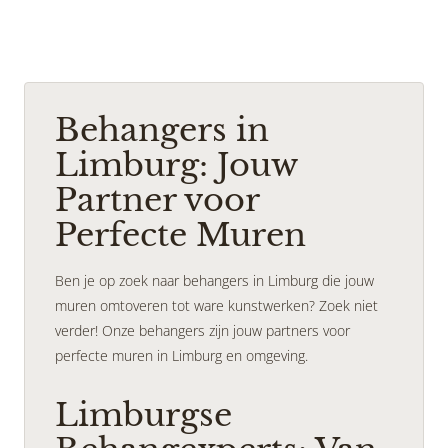
Behangers in
Limburg: Jouw
Partner voor
Perfecte Muren
Ben je op zoek naar behangers in Limburg die jouw
muren omtoveren tot ware kunstwerken? Zoek niet
verder! Onze behangers zijn jouw partners voor
perfecte muren in Limburg en omgeving.
Limburgse