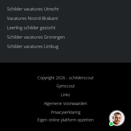
Schilder vacatures Utrecht
Vacatures Noord-Brabant
Leerling schilder gezocht
Schilder vacatures Groningen
Schilder vacatures Limbug
Copyright 2026 -
schilderscout
Gymscout
Links
Algemene Voorwaarden
Privacyverklaring
Eigen online platform opzetten