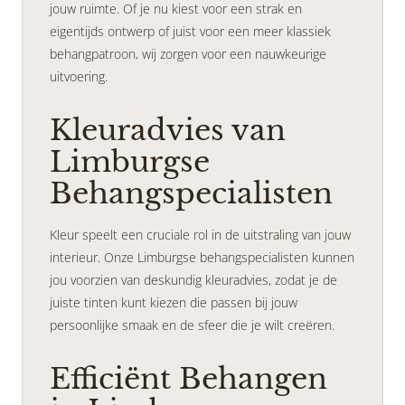
jouw ruimte. Of je nu kiest voor een strak en
eigentijds ontwerp of juist voor een meer klassiek
behangpatroon, wij zorgen voor een nauwkeurige
uitvoering.
Kleuradvies van
Limburgse
Behangspecialisten
Kleur speelt een cruciale rol in de uitstraling van jouw
interieur. Onze Limburgse behangspecialisten kunnen
jou voorzien van deskundig kleuradvies, zodat je de
juiste tinten kunt kiezen die passen bij jouw
persoonlijke smaak en de sfeer die je wilt creëren.
Efficiënt Behangen