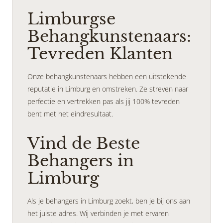
Limburgse
Behangkunstenaars:
Tevreden Klanten
Onze behangkunstenaars hebben een uitstekende
reputatie in Limburg en omstreken. Ze streven naar
perfectie en vertrekken pas als jij 100% tevreden
bent met het eindresultaat.
Vind de Beste
Behangers in
Limburg
Als je behangers in Limburg zoekt, ben je bij ons aan
het juiste adres. Wij verbinden je met ervaren