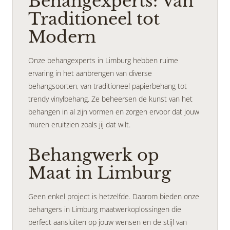
Behangexperts: Van
Traditioneel tot
Modern
Onze behangexperts in Limburg hebben ruime
ervaring in het aanbrengen van diverse
behangsoorten, van traditioneel papierbehang tot
trendy vinylbehang. Ze beheersen de kunst van het
behangen in al zijn vormen en zorgen ervoor dat jouw
muren eruitzien zoals jij dat wilt.
Behangwerk op
Maat in Limburg
Geen enkel project is hetzelfde. Daarom bieden onze
behangers in Limburg maatwerkoplossingen die
perfect aansluiten op jouw wensen en de stijl van