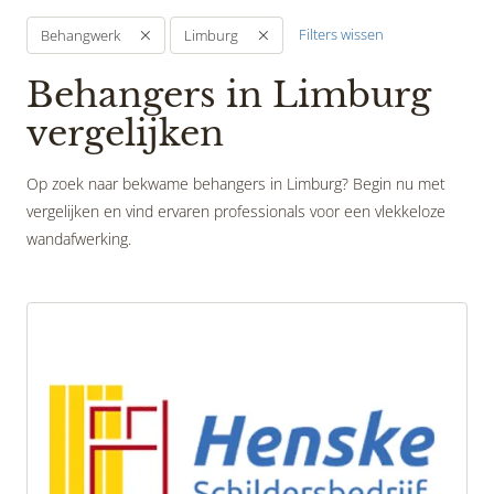
Filters wissen
Behangwerk
Limburg
Behangers in Limburg
vergelijken
Op zoek naar bekwame behangers in Limburg? Begin nu met
vergelijken en vind ervaren professionals voor een vlekkeloze
wandafwerking.