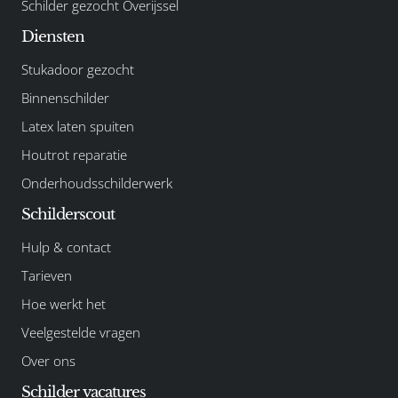
Schilder gezocht Overijssel
Diensten
Stukadoor gezocht
Binnenschilder
Latex laten spuiten
Houtrot reparatie
Onderhoudsschilderwerk
Schilderscout
Hulp & contact
Tarieven
Hoe werkt het
Veelgestelde vragen
Over ons
Schilder vacatures