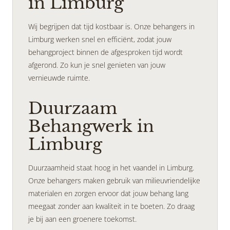
in Limburg
Wij begrijpen dat tijd kostbaar is. Onze behangers in
Limburg werken snel en efficiënt, zodat jouw
behangproject binnen de afgesproken tijd wordt
afgerond. Zo kun je snel genieten van jouw
vernieuwde ruimte.
Duurzaam
Behangwerk in
Limburg
Duurzaamheid staat hoog in het vaandel in Limburg.
Onze behangers maken gebruik van milieuvriendelijke
materialen en zorgen ervoor dat jouw behang lang
meegaat zonder aan kwaliteit in te boeten. Zo draag
je bij aan een groenere toekomst.