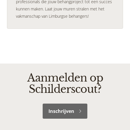
professionals die jouw behangproject tot een succes
kunnen maken. Laat jouw muren stralen met het
vakmanschap van Limburgse behangers!
Aanmelden op
Schilderscout?
Inschrijven