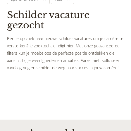
Schilder vacature
gezocht
Ben je op zoek naar nieuwe schilder vacatures om je carrière te
versterken? Je zoektocht eindigt hier. Met onze geavanceerde
filters kun je moeiteloos de perfecte positie ontdekken die
aansluit bij je vaardigheden en ambities. Aarzel niet, solliciteer
vandaag nog en schilder de weg naar succes in jouw carrière!