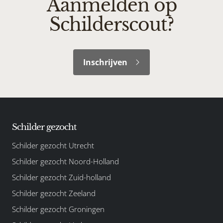
Aanmelden op
Schilderscout?
Inschrijven
Schilder gezocht
Schilder gezocht Utrecht
Schilder gezocht Noord-Holland
Schilder gezocht Zuid-holland
Schilder gezocht Zeeland
Schilder gezocht Groningen