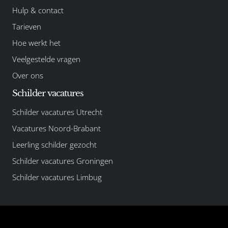
Hulp & contact
Tarieven
Hoe werkt het
Veelgestelde vragen
Over ons
Schilder vacatures
Schilder vacatures Utrecht
Vacatures Noord-Brabant
Leerling schilder gezocht
Schilder vacatures Groningen
Schilder vacatures Limbug