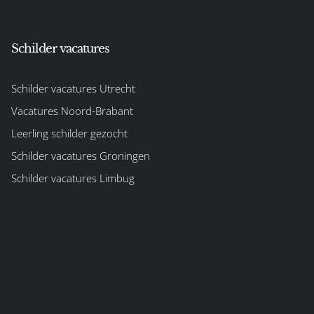
Schilder vacatures
Schilder vacatures Utrecht
Vacatures Noord-Brabant
Leerling schilder gezocht
Schilder vacatures Groningen
Schilder vacatures Limbug