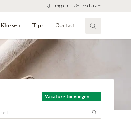
Inloggen
Inschrijven
Klussen
Tips
Contact
Vacature toevoegen