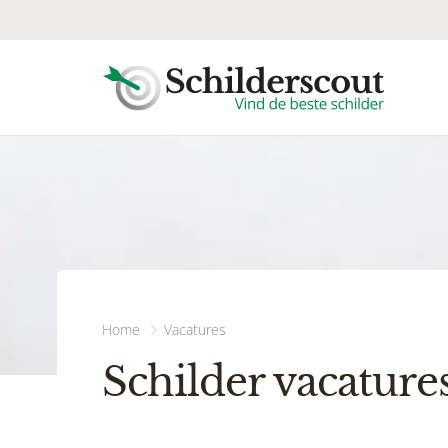
Home
Vacatures
Schilder vacature