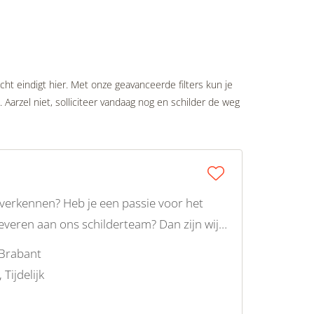
cht eindigt hier. Met onze geavanceerde filters kun je
 Aarzel niet, solliciteer vandaag nog en schilder de weg
 verkennen? Heb je een passie voor het
veren aan ons schilderteam? Dan zijn wij
Brabant
 Tijdelijk