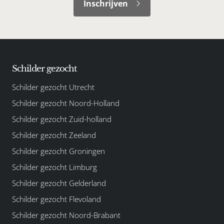
Inschrijven
Schilder gezocht
Schilder gezocht Utrecht
Schilder gezocht Noord-Holland
Schilder gezocht Zuid-holland
Schilder gezocht Zeeland
Schilder gezocht Groningen
Schilder gezocht Limburg
Schilder gezocht Gelderland
Schilder gezocht Flevoland
Schilder gezocht Noord-Brabant