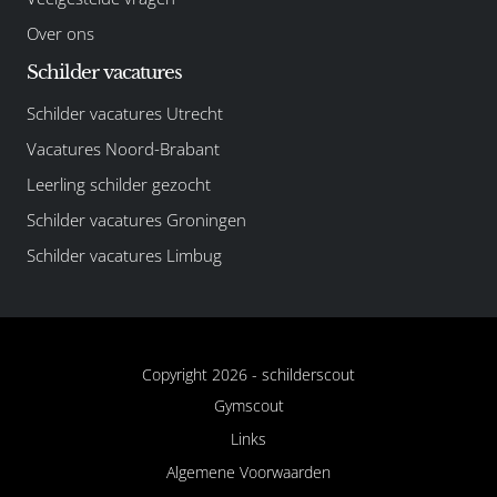
Over ons
Schilder vacatures
Schilder vacatures Utrecht
Vacatures Noord-Brabant
Leerling schilder gezocht
Schilder vacatures Groningen
Schilder vacatures Limbug
Copyright 2026 -
schilderscout
Gymscout
Links
Algemene Voorwaarden