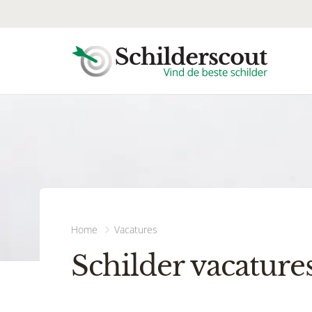
Home
Vacatures
Schilder vacature