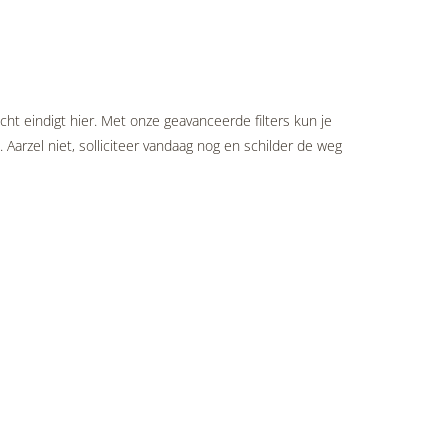
cht eindigt hier. Met onze geavanceerde filters kun je
 Aarzel niet, solliciteer vandaag nog en schilder de weg