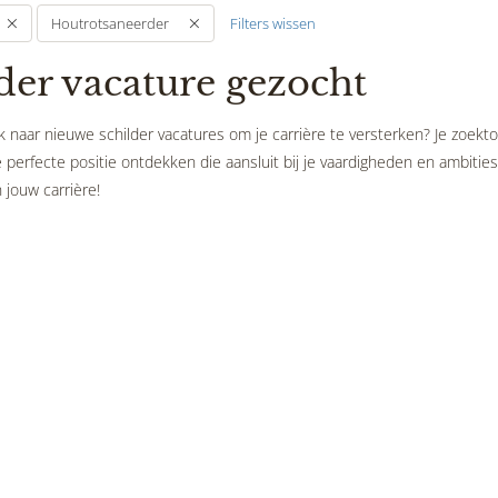
Filters wissen
Houtrotsaneerder
der vacature gezocht
 naar nieuwe schilder vacatures om je carrière te versterken? Je zoekto
perfecte positie ontdekken die aansluit bij je vaardigheden en ambities.
 jouw carrière!