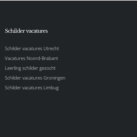
Schilder vacatures
Schilder vacatures Utrecht
Vacatures Noord-Brabant
Leerling schilder gezocht
Schilder vacatures Groningen
Schilder vacatures Limbug