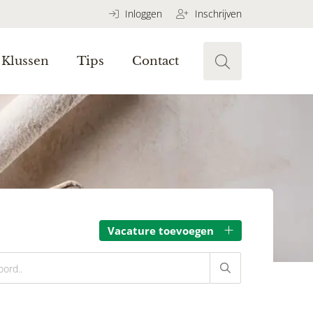
Inloggen
Inschrijven
Klussen
Tips
Contact
Vacature toevoegen