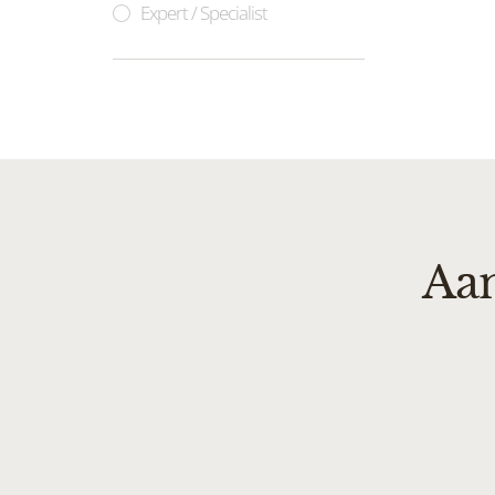
Expert / Specialist
Aan