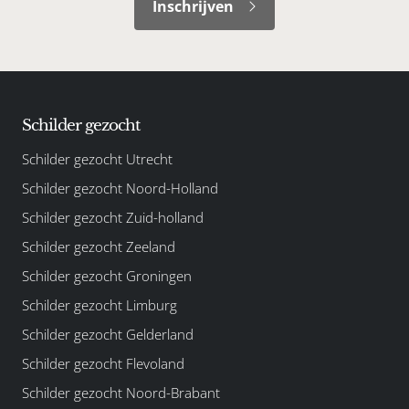
Inschrijven
Schilder gezocht
Schilder gezocht Utrecht
Schilder gezocht Noord-Holland
Schilder gezocht Zuid-holland
Schilder gezocht Zeeland
Schilder gezocht Groningen
Schilder gezocht Limburg
Schilder gezocht Gelderland
Schilder gezocht Flevoland
Schilder gezocht Noord-Brabant