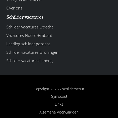
Over ons
Schilder vacatures
Schilder vacatures Utrecht
Vacatures Noord-Brabant
Leerling schilder gezocht
Schilder vacatures Groningen
Schilder vacatures Limbug
Copyright 2026 -
schilderscout
Gymscout
Links
Algemene Voorwaarden