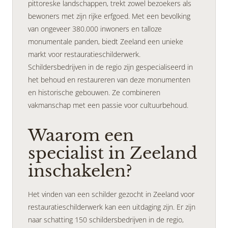
pittoreske landschappen, trekt zowel bezoekers als
bewoners met zijn rijke erfgoed. Met een bevolking
van ongeveer 380.000 inwoners en talloze
monumentale panden, biedt Zeeland een unieke
markt voor restauratieschilderwerk.
Schildersbedrijven in de regio zijn gespecialiseerd in
het behoud en restaureren van deze monumenten
en historische gebouwen. Ze combineren
vakmanschap met een passie voor cultuurbehoud.
Waarom een
specialist in Zeeland
inschakelen?
Het vinden van een schilder gezocht in Zeeland voor
restauratieschilderwerk kan een uitdaging zijn. Er zijn
naar schatting 150 schildersbedrijven in de regio,