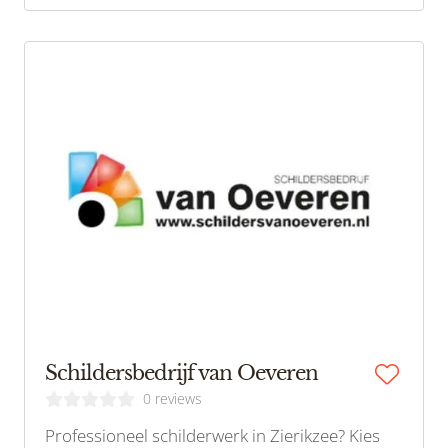
Schildersbedrijf van Oeveren
0 reviews
Professioneel schilderwerk in Zierikzee? Kies