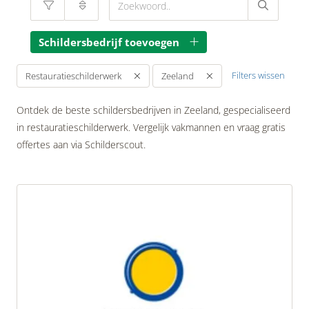
Schildersbedrijf toevoegen
Filters wissen
Restauratieschilderwerk
Zeeland
Ontdek de beste schildersbedrijven in Zeeland, gespecialiseerd
in restauratieschilderwerk. Vergelijk vakmannen en vraag gratis
offertes aan via Schilderscout.