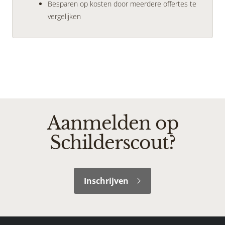
Besparen op kosten door meerdere offertes te
vergelijken
Aanmelden op
Schilderscout?
Inschrijven