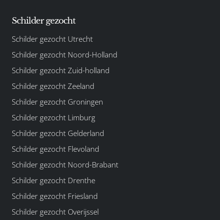
Schilder gezocht
Schilder gezocht Utrecht
Schilder gezocht Noord-Holland
Schilder gezocht Zuid-holland
Schilder gezocht Zeeland
Schilder gezocht Groningen
Schilder gezocht Limburg
Schilder gezocht Gelderland
Schilder gezocht Flevoland
Schilder gezocht Noord-Brabant
Schilder gezocht Drenthe
Schilder gezocht Friesland
Schilder gezocht Overijssel