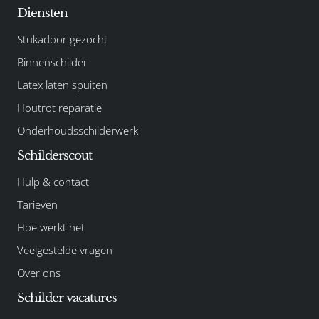
Diensten
Stukadoor gezocht
Binnenschilder
Latex laten spuiten
Houtrot reparatie
Onderhoudsschilderwerk
Schilderscout
Hulp & contact
Tarieven
Hoe werkt het
Veelgestelde vragen
Over ons
Schilder vacatures