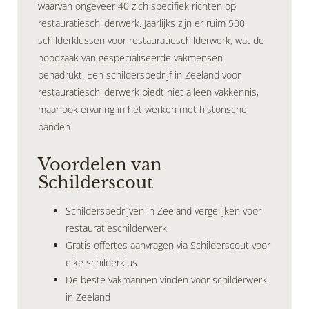
waarvan ongeveer 40 zich specifiek richten op
restauratieschilderwerk. Jaarlijks zijn er ruim 500
schilderklussen voor restauratieschilderwerk, wat de
noodzaak van gespecialiseerde vakmensen
benadrukt. Een schildersbedrijf in Zeeland voor
restauratieschilderwerk biedt niet alleen vakkennis,
maar ook ervaring in het werken met historische
panden.
Voordelen van
Schilderscout
Schildersbedrijven in Zeeland vergelijken voor
restauratieschilderwerk
Gratis offertes aanvragen via Schilderscout voor
elke schilderklus
De beste vakmannen vinden voor schilderwerk
in Zeeland