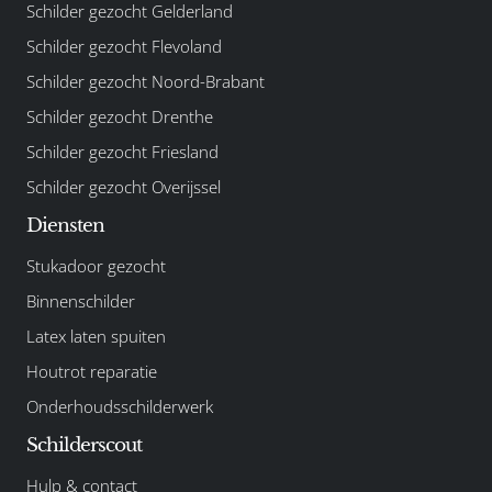
Schilder gezocht Gelderland
Schilder gezocht Flevoland
Schilder gezocht Noord-Brabant
Schilder gezocht Drenthe
Schilder gezocht Friesland
Schilder gezocht Overijssel
Diensten
Stukadoor gezocht
Binnenschilder
Latex laten spuiten
Houtrot reparatie
Onderhoudsschilderwerk
Schilderscout
Hulp & contact