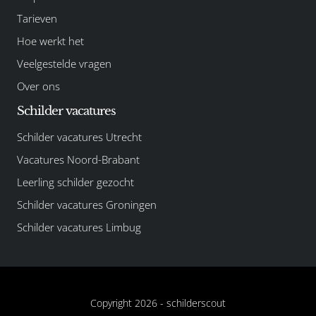
Tarieven
Hoe werkt het
Veelgestelde vragen
Over ons
Schilder vacatures
Schilder vacatures Utrecht
Vacatures Noord-Brabant
Leerling schilder gezocht
Schilder vacatures Groningen
Schilder vacatures Limbug
Copyright 2026 -
schilderscout