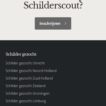
Schilderscout?
Inschrijven
Schilder gezocht
Schilder gezocht Utrecht
Schilder gezocht Noord-Holland
Schilder gezocht Zuid-holland
Schilder gezocht Zeeland
Schilder gezocht Groningen
Schilder gezocht Limburg