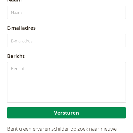
E-mailadres
Bericht
Versturen
Bent u een ervaren schilder op zoek naar nieuwe