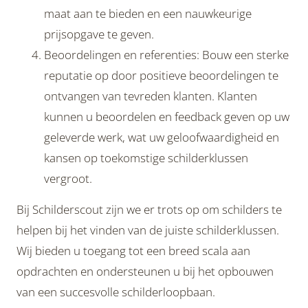
maat aan te bieden en een nauwkeurige
prijsopgave te geven.
Beoordelingen en referenties: Bouw een sterke
reputatie op door positieve beoordelingen te
ontvangen van tevreden klanten. Klanten
kunnen u beoordelen en feedback geven op uw
geleverde werk, wat uw geloofwaardigheid en
kansen op toekomstige schilderklussen
vergroot.
Bij Schilderscout zijn we er trots op om schilders te
helpen bij het vinden van de juiste schilderklussen.
Wij bieden u toegang tot een breed scala aan
opdrachten en ondersteunen u bij het opbouwen
van een succesvolle schilderloopbaan.