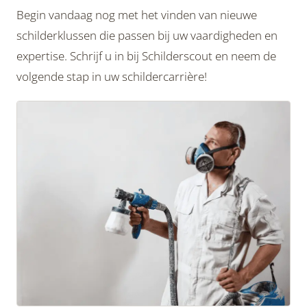
Begin vandaag nog met het vinden van nieuwe
schilderklussen die passen bij uw vaardigheden en
expertise. Schrijf u in bij Schilderscout en neem de
volgende stap in uw schildercarrière!