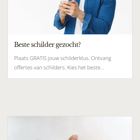
Beste schilder gezocht?
Plaats GRATIS jouw schilderklus. Ontvang
offertes van schilders. Kies het beste
schildersbedrijf. Schilderscout is 100% gratis.