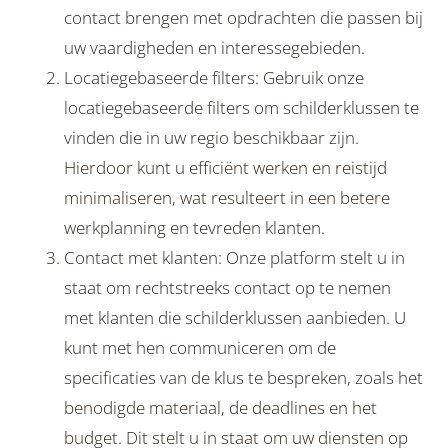
contact brengen met opdrachten die passen bij
uw vaardigheden en interessegebieden.
Locatiegebaseerde filters: Gebruik onze
locatiegebaseerde filters om schilderklussen te
vinden die in uw regio beschikbaar zijn.
Hierdoor kunt u efficiënt werken en reistijd
minimaliseren, wat resulteert in een betere
werkplanning en tevreden klanten.
Contact met klanten: Onze platform stelt u in
staat om rechtstreeks contact op te nemen
met klanten die schilderklussen aanbieden. U
kunt met hen communiceren om de
specificaties van de klus te bespreken, zoals het
benodigde materiaal, de deadlines en het
budget. Dit stelt u in staat om uw diensten op