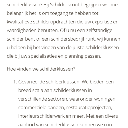
schilderklussen? Bij Schilderscout begrijpen we hoe
belangrijk het is om toegang te hebben tot
kwalitatieve schilderopdrachten die uw expertise en
vaardigheden benutten. Of u nu een zelfstandige
schilder bent of een schildersbedrijf runt, wij kunnen
u helpen bij het vinden van de juiste schilderklussen
die bij uw specialisaties en planning passen.
Hoe vinden we schilderklussen?
Gevarieerde schilderklussen: We bieden een
breed scala aan schilderklussen in
verschillende sectoren, waaronder woningen,
commerciële panden, restauratieprojecten,
interieurschilderwerk en meer. Met een divers
aanbod van schilderklussen kunnen we u in