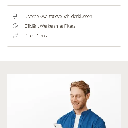
Diverse Kwalitatieve Schilderklussen
Efficiënt Werken met Filters
Direct Contact