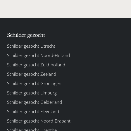
begint bij Schilderscout.
Schilder gezocht
Schilder gezocht Utrecht
Schilder gezocht Noord-Holland
Schilder gezocht Zuid-holland
Schilder gezocht Zeeland
Schilder gezocht Groningen
Schilder gezocht Limburg
Schilder gezocht Gelderland
Schilder gezocht Flevoland
Schilder gezocht Noord-Brabant
Schilder gezocht Drenthe