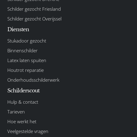
Schilder gezocht Friesland
Schilder gezocht Overijssel
Diensten
Stukadoor gezocht
Binnenschilder
Latex laten spuiten
Houtrot reparatie
Onderhoudsschilderwerk
Schilderscout
Hulp & contact
Tarieven
Hoe werkt het
Veelgestelde vragen