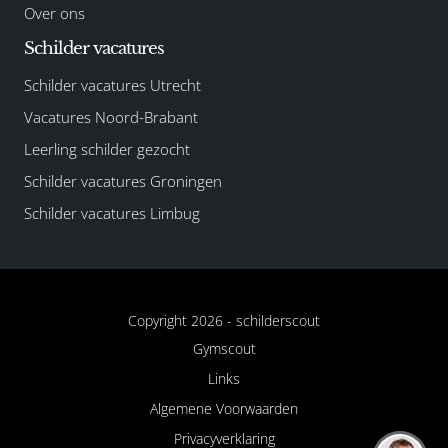
Over ons
Schilder vacatures
Schilder vacatures Utrecht
Vacatures Noord-Brabant
Leerling schilder gezocht
Schilder vacatures Groningen
Schilder vacatures Limbug
Copyright 2026 -
schilderscout
Gymscout
Links
Algemene Voorwaarden
Privacyverklaring