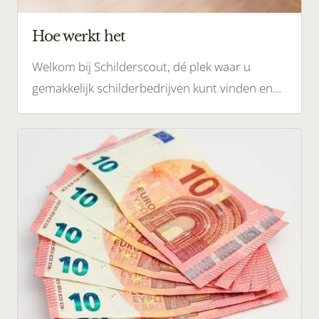
Hoe werkt het
Welkom bij Schilderscout, dé plek waar u
gemakkelijk schilderbedrijven kunt vinden en
waardevolle informatie kunt verkrijgen over
schilderwerk.