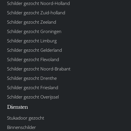
Schilder gezocht Noord-Holland
Schilder gezocht Zuid-holland
Schilder gezocht Zeeland
Schilder gezocht Groningen
Schilder gezocht Limburg
Schilder gezocht Gelderland
Schilder gezocht Flevoland
Schilder gezocht Noord-Brabant
Schilder gezocht Drenthe
Schilder gezocht Friesland
Schilder gezocht Overijssel
Diensten
Stukadoor gezocht
Binnenschilder