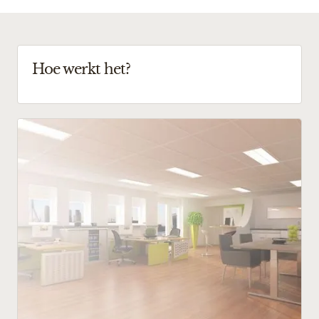
Hoe werkt het?