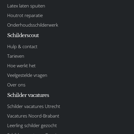
Latex laten spuiten
Houtrot reparatie
Onderhoudsschilderwerk
Schilderscout
Hulp & contact
Tarieven
Hoe werkt het
Veelgestelde vragen
Over ons
Schilder vacatures
Schilder vacatures Utrecht
Vacatures Noord-Brabant
Leerling schilder gezocht