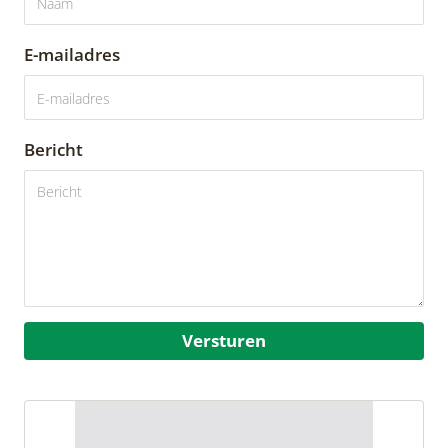
E-mailadres
Bericht
Versturen