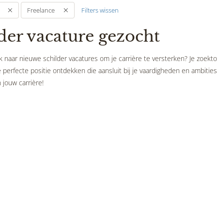
Filters wissen
Freelance
der vacature gezocht
 naar nieuwe schilder vacatures om je carrière te versterken? Je zoekto
perfecte positie ontdekken die aansluit bij je vaardigheden en ambities.
 jouw carrière!