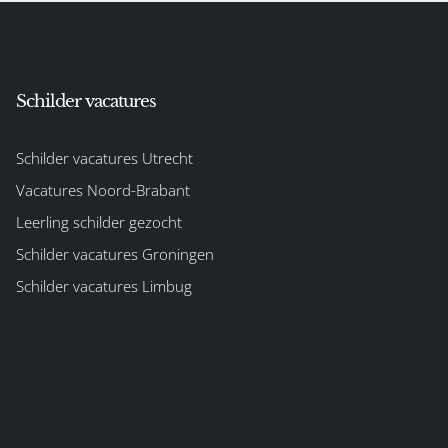
Schilder vacatures
Schilder vacatures Utrecht
Vacatures Noord-Brabant
Leerling schilder gezocht
Schilder vacatures Groningen
Schilder vacatures Limbug