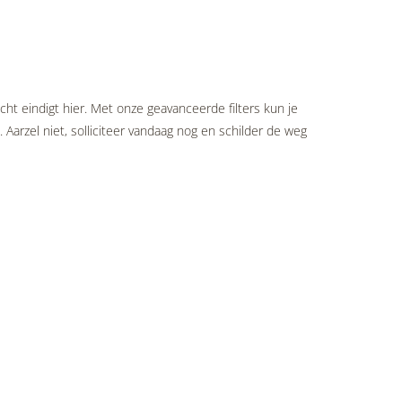
cht eindigt hier. Met onze geavanceerde filters kun je
 Aarzel niet, solliciteer vandaag nog en schilder de weg