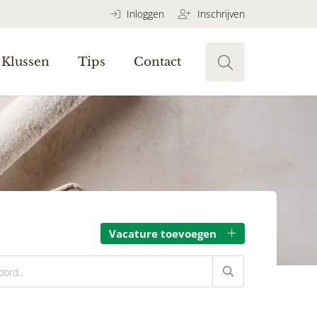
Inloggen
Inschrijven
Klussen
Tips
Contact
Vacature toevoegen