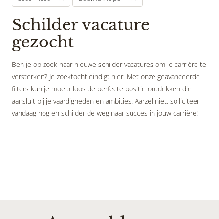
Schilder vacature
gezocht
Ben je op zoek naar nieuwe schilder vacatures om je carrière te
versterken? Je zoektocht eindigt hier. Met onze geavanceerde
filters kun je moeiteloos de perfecte positie ontdekken die
aansluit bij je vaardigheden en ambities. Aarzel niet, solliciteer
vandaag nog en schilder de weg naar succes in jouw carrière!