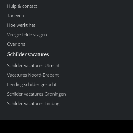
Hulp & contact
Tarieven
Hoe werkt het
Veelgestelde vragen
Over ons
Schilder vacatures
Schilder vacatures Utrecht
Vacatures Noord-Brabant
Leerling schilder gezocht
Schilder vacatures Groningen
Schilder vacatures Limbug