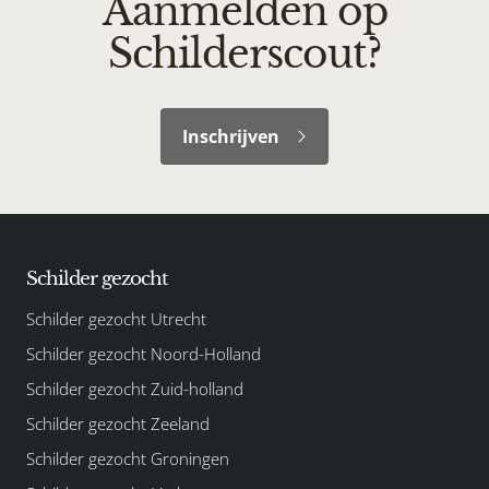
Aanmelden op
Schilderscout?
Inschrijven
Schilder gezocht
Schilder gezocht Utrecht
Schilder gezocht Noord-Holland
Schilder gezocht Zuid-holland
Schilder gezocht Zeeland
Schilder gezocht Groningen